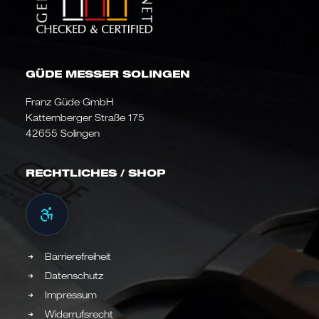
GÜDE MESSER SOLINGEN
Franz Güde GmbH
Katternberger Straße 175
42655 Solingen
RECHTLICHES / SHOP
Barrierefreiheit
Datenschutz
Impressum
Widerrufsrecht