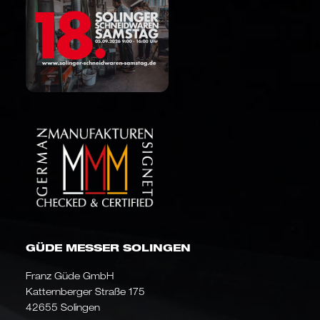
GÜDE MESSER SOLINGEN
Franz Güde GmbH
Katternberger Straße 175
42655 Solingen