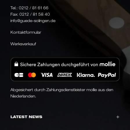
Tel.:
0212 / 81 61 66
Fax: 0212 / 81 58 40
info@guede-solingen.de
Kontaktformular
Werksverkauf
Abgesichert durch Zahlungsdienstleister mollie aus den
Niederlanden.
LATEST NEWS