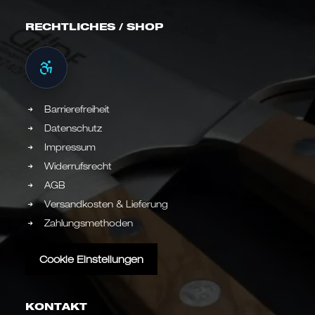
RECHTLICHES / SHOP
Barrierefreiheit
Datenschutz
Impressum
Widerrufsrecht
AGB
Versandkosten & Lieferung
Zahlungsmethoden
Cookie Einstellungen
KONTAKT