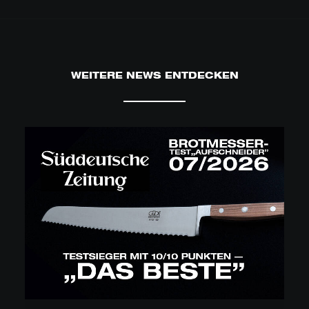
WEITERE NEWS ENTDECKEN