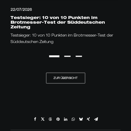
22/07/2026
Testsieger: 10 von 10 Punkten im
Brotmesser-Test der Süddeutschen
Zeitung
Testsieger: 10 von 10 Punkten im Brotmesser-Test der
Süddeutschen Zeitung
ZUR ÜBERSICHT