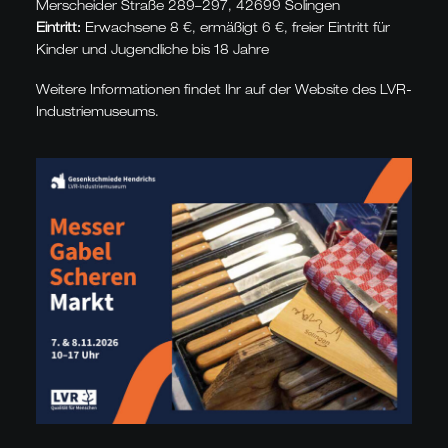
Merscheider Straße 289–297, 42699 Solingen
Eintritt:
Erwachsene 8 €, ermäßigt 6 €, freier Eintritt für
Kinder und Jugendliche bis 18 Jahre
Weitere Informationen findet Ihr auf der
Website
des LVR-
Industriemuseums.