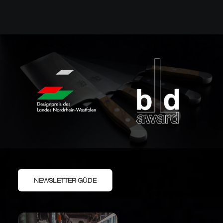
NEWSLETTER GÜDE