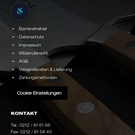
Barrierefreiheit
Datenschutz
Impressum
Widerrufsrecht
AGB
Versandkosten & Lieferung
Zahlungsmethoden
Cookie Einstellungen
KONTAKT
Tel.:
0212 / 81 61 66
Fax: 0212 / 81 58 40