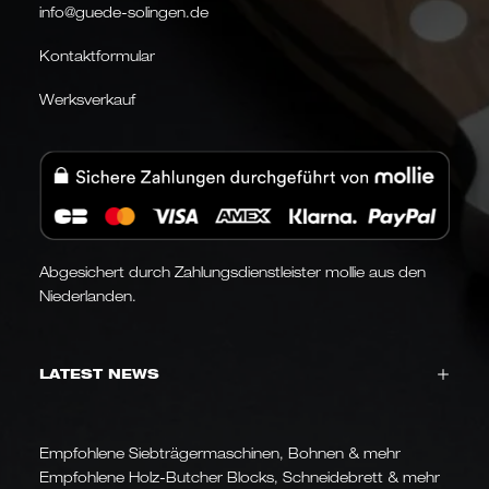
info@guede-solingen.de
Kontaktformular
Werksverkauf
Abgesichert durch Zahlungsdienstleister mollie aus den
Niederlanden.
LATEST NEWS
Empfohlene Siebträgermaschinen, Bohnen & mehr
Empfohlene Holz-Butcher Blocks, Schneidebrett & mehr