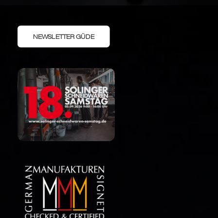
NEWSLETTER GÜDE