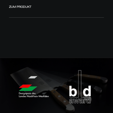
ZUM PRODUKT