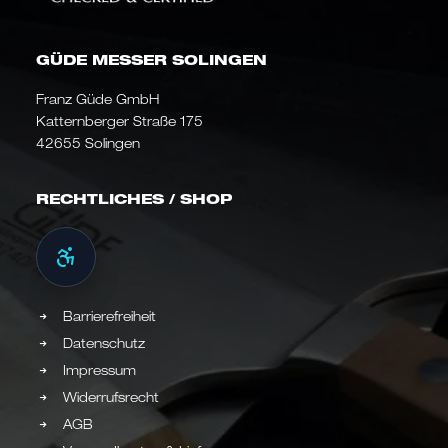
GÜDE MESSER SOLINGEN
Franz Güde GmbH
Katternberger Straße 175
42655 Solingen
RECHTLICHES / SHOP
Barrierefreiheit
Datenschutz
Impressum
Widerrufsrecht
AGB