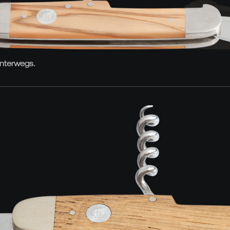
unterwegs.