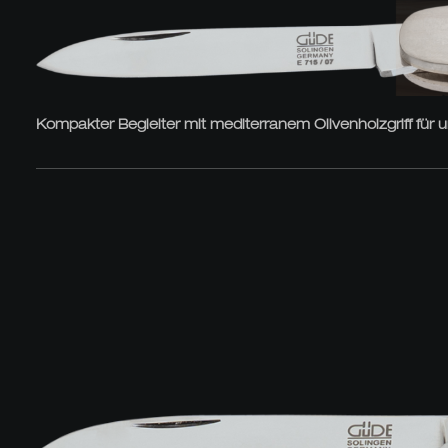
Kompakter Begleiter mit mediterranem Olivenholzgriff für 