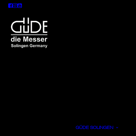
GÜDE SOLINGEN