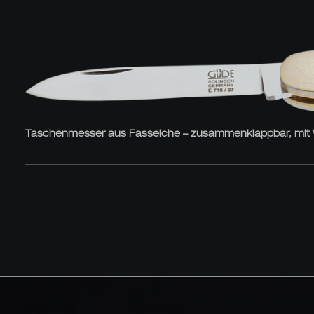
Taschenmesser aus Fasseiche – zusammenklappbar, mit Well