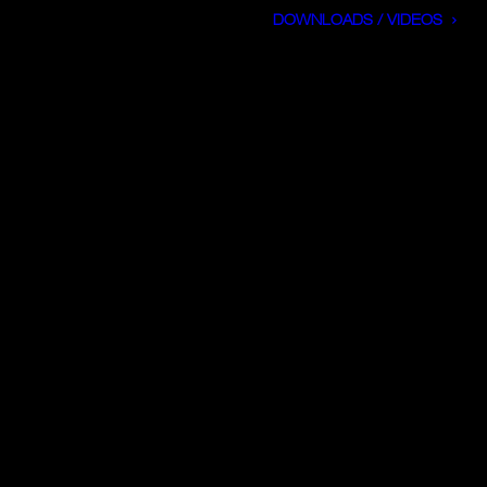
DOWNLOADS / VIDEOS