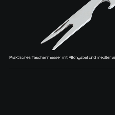
Praktisches Taschenmesser mit Pitchgabel und mediterran