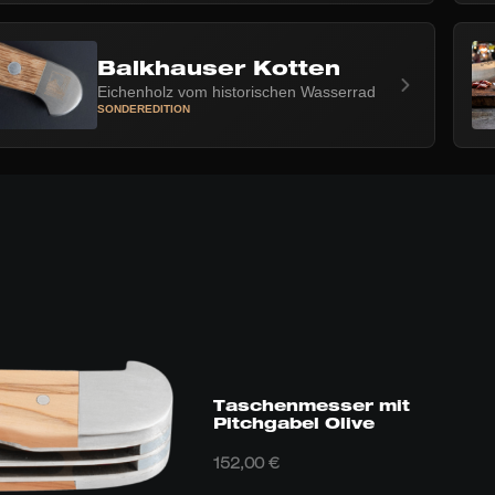
Balkhauser Kotten
Eichenholz vom historischen Wasserrad
SONDEREDITION
Taschenmesser mit
Pitchgabel Olive
152,00
€