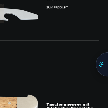
ZUM PRODUKT
Taschenmesser mit