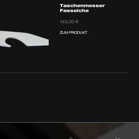
Taschenmesser
Fasseiche
143,00
€
ZUM PRODUKT