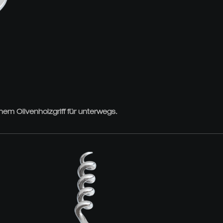
em Olivenholzgriff für unterwegs.