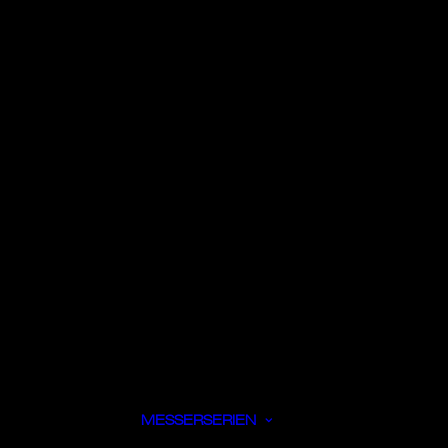
MESSERSERIEN