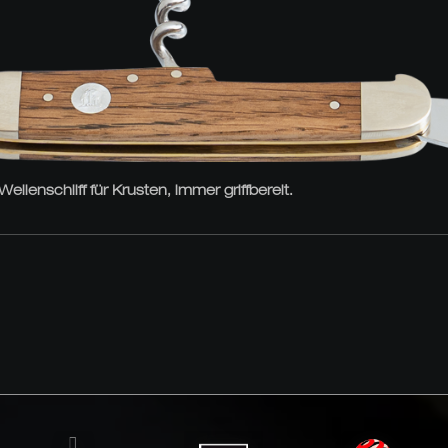
enschliff für Krusten, immer griffbereit.