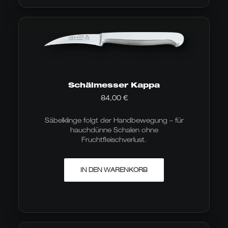
Schälmesser Kappa
84,00
€
Säbelklinge folgt der Handbewegung – für
hauchdünne Schalen ohne
Fruchtfleischverlust.
IN DEN WARENKORB