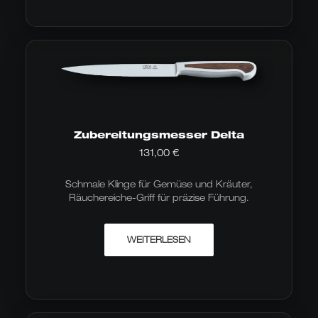
Zubereitungsmesser Delta
131,00
€
Schmale Klinge für Gemüse und Kräuter,
Räuchereiche-Griff für präzise Führung.
WEITERLESEN