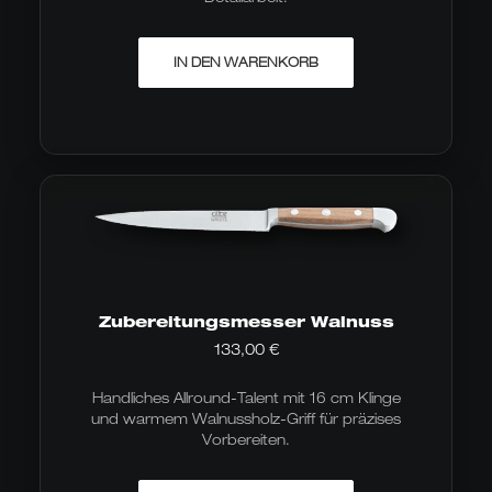
IN DEN WARENKORB
Zubereitungsmesser Walnuss
133,00
€
Handliches Allround-Talent mit 16 cm Klinge
und warmem Walnussholz-Griff für präzises
Vorbereiten.