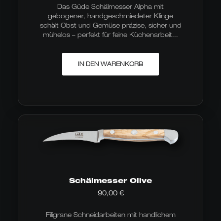
Das Güde Schälmesser Alpha mit
gebogener, handgeschmiedeter Klinge
schält Obst und Gemüse präzise, sicher und
mühelos – perfekt für feine Küchenarbeit...
IN DEN WARENKORB
Schälmesser Olive
90,00
€
Filigrane Schneidarbeiten mit handlichem