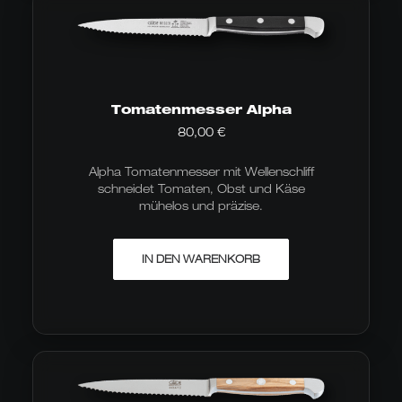
Tomatenmesser Alpha
80,00
€
Alpha Tomatenmesser mit Wellenschliff
schneidet Tomaten, Obst und Käse
mühelos und präzise.
IN DEN WARENKORB