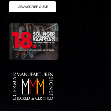
NIEUWSBRIEF GÜDE