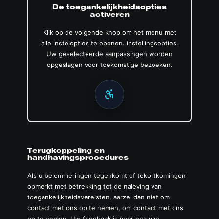
De toegankelijkheidsopties
activeren
Klik op de volgende knop om het menu met
alle instelopties te openen. instellingsopties.
Uw geselecteerde aanpassingen worden
opgeslagen voor toekomstige bezoeken.
Terugkoppeling en
handhavingsprocedures
Als u belemmeringen tegenkomt of tekortkomingen
opmerkt met betrekking tot de naleving van
toegankelijkheidsvereisten, aarzel dan niet om
contact met ons op te nemen, om contact met ons
op te nemen. Uw feedback is voor ons van