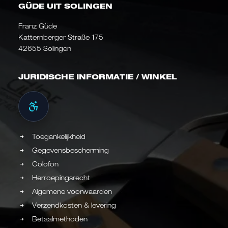
GÜDE UIT SOLINGEN
Franz Güde
Katternberger Straße 175
42655 Solingen
JURIDISCHE INFORMATIE / WINKEL
Toegankelijkheid
Gegevensbescherming
Colofon
Herroepingsrecht
Algemene voorwaarden
Verzendkosten & levering
Betaalmethoden