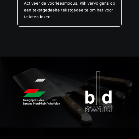
Activeer de voorleesmodus. Klik vervolgens op
een tekstgedeelte tekstgedeelte om het voor
te laten lezen.