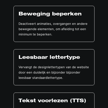
Beweging beperken
Deactiveert animaties, overgangen en andere
bewegende elementen, om afleiding tot een
minimum te beperken.
Leesbaar lettertype
Vervangt de designlettertypen van de website
door een duidelijk en bijzonder bijzonder
leesbaar standaardlettertype.
Tekst voorlezen (TTS)