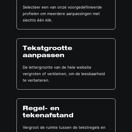
Selecteer een van onze voorgedefinieerde
profielen om meerdere aanpassingen met
slechts één klik.
Tekstgrootte
aanpassen
De lettergrootte van de hele website
vergroten of verkleinen, om de leesbaarheid
te verbeteren.
Regel- en
tekenafstand
Vergroot de ruimte tussen de tekstregels en