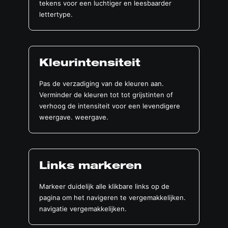
tekens voor een luchtiger en leesbaarder
lettertype.
Kleurintensiteit
Pas de verzadiging van de kleuren aan.
Verminder de kleuren tot tot grijstinten of
verhoog de intensiteit voor een levendigere
weergave. weergave.
Links markeren
Markeer duidelijk alle klikbare links op de
pagina om het navigeren te vergemakkelijken.
navigatie vergemakkelijken.