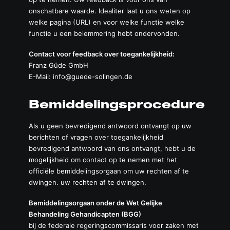
onschatbare waarde. Idealiter laat u ons weten op
welke pagina (URL) en voor welke functie welke
functie u een belemmering hebt ondervonden.
Contact voor feedback over toegankelijkheid:
Franz Güde GmbH
E-Mail:
info@guede-solingen.de
Bemiddelingsprocedure
Als u geen bevredigend antwoord ontvangt op uw
berichten of vragen over toegankelijkheid
bevredigend antwoord van ons ontvangt, hebt u de
mogelijkheid om contact op te nemen met het
officiële bemiddelingsorgaan om uw rechten af te
dwingen. uw rechten af te dwingen.
Bemiddelingsorgaan onder de Wet Gelijke
Behandeling Gehandicapten (BGG)
bij de federale regeringscommissaris voor zaken met