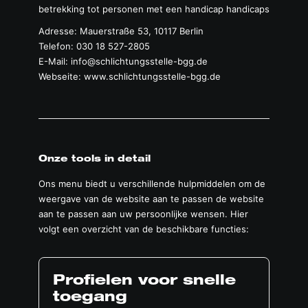
betrekking tot personen met een handicap handicaps
Adresse: Mauerstraße 53, 10117 Berlin
Telefon: 030 18 527-2805
E-Mail:
info@schlichtungsstelle-bgg.de
Webseite:
www.schlichtungsstelle-bgg.de
Onze tools in detail
Ons menu biedt u verschillende hulpmiddelen om de
weergave van de website aan te passen de website
aan te passen aan uw persoonlijke wensen. Hier
volgt een overzicht van de beschikbare functies:
Profielen voor snelle
toegang