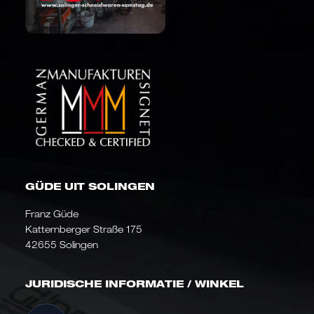
GÜDE UIT SOLINGEN
Franz Güde
Katternberger Straße 175
42655 Solingen
JURIDISCHE INFORMATIE / WINKEL