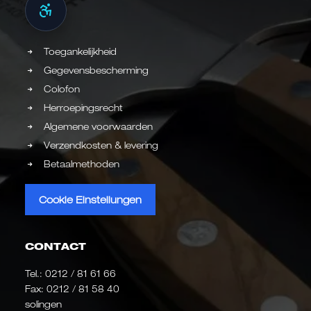
Toegankelijkheid
Gegevensbescherming
Colofon
Herroepingsrecht
Algemene voorwaarden
Verzendkosten & levering
Betaalmethoden
Cookie Einstellungen
CONTACT
Tel.:
0212 / 81 61 66
Fax: 0212 / 81 58 40
solingen