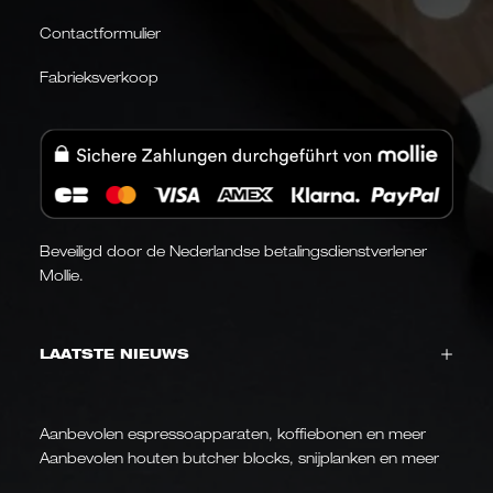
Contactformulier
Fabrieksverkoop
Beveiligd door de Nederlandse betalingsdienstverlener
Mollie.
LAATSTE NIEUWS
Aanbevolen espressoapparaten, koffiebonen en meer
Aanbevolen houten butcher blocks, snijplanken en meer