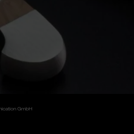
nication GmbH