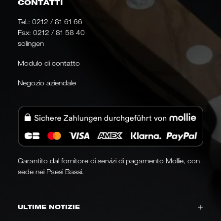
CONTATTI
Tel.:
0212 / 81 61 66
Fax: 0212 / 81 58 40
solingen
Modulo di contatto
Negozio aziendale
Garantito dal fornitore di servizi di pagamento Mollie, con
sede nei Paesi Bassi.
ULTIME NOTIZIE