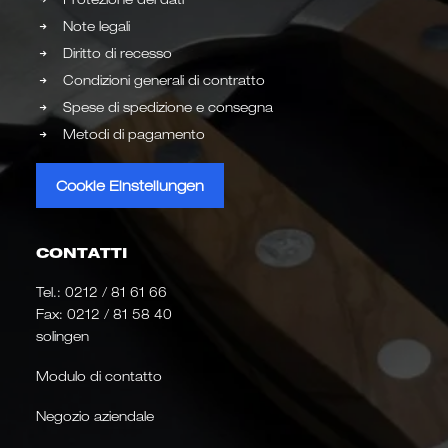
Note legali
Diritto di recesso
Condizioni generali di contratto
Spese di spedizione e consegna
Metodi di pagamento
Cookie Einstellungen
CONTATTI
Tel.:
0212 / 81 61 66
Fax: 0212 / 81 58 40
solingen
Modulo di contatto
Negozio aziendale