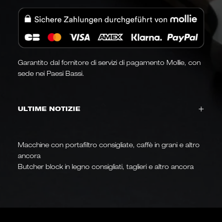
Garantito dal fornitore di servizi di pagamento Mollie, con
sede nei Paesi Bassi.
ULTIME NOTIZIE
Macchine con portafiltro consigliate, caffè in grani e altro
ancora
Butcher block in legno consigliati, taglieri e altro ancora