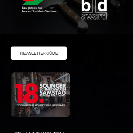
NEWSLETTER GÜDE