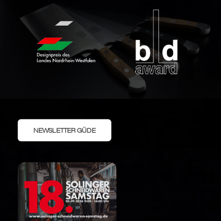
NEWSLETTER GÜDE