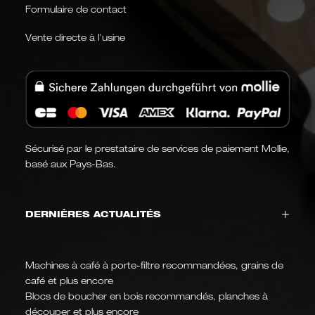
Formulaire de contact
Vente directe à l'usine
Sécurisé par le prestataire de services de paiement Mollie,
basé aux Pays-Bas.
DERNIÈRES ACTUALITÉS
Machines à café à porte-filtre recommandées, grains de
café et plus encore
Blocs de boucher en bois recommandés, planches à
découper et plus encore