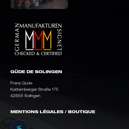
GÜDE DE SOLINGEN
Franz Güde
Katternberger Straße 175
42655 Solingen
MENTIONS LÉGALES / BOUTIQUE