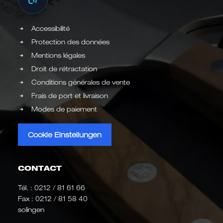
Accessibilité
Protection des données
Mentions légales
Droit de rétractation
Conditions générales de vente
Frais de port et livraison
Modes de paiement
Cookie Einstellungen
CONTACT
Tél. :
0212 / 81 61 66
Fax : 0212 / 81 58 40
solingen