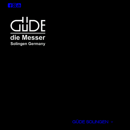
GÜDE SOLINGEN