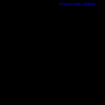
DOWNLOADS / VIDEOS