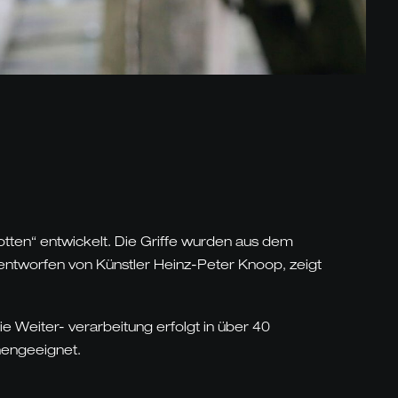
ten“ entwickelt. Die Griffe wurden aus dem
entworfen von Künstler Heinz-Peter Knoop, zeigt
Weiter- verarbeitung erfolgt in über 40
inengeeignet.