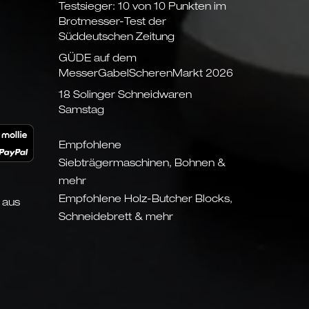
Testsieger: 10 von 10 Punkten im
Brotmesser-Test der
Süddeutschen Zeitung
GÜDE auf dem
MesserGabelScherenMarkt 2026
18 Solinger Schneidwaren
Samstag
Empfohlene
Siebträgermaschinen, Bohnen &
mehr
Empfohlene Holz-Butcher Blocks,
 aus
Schneidebrett & mehr