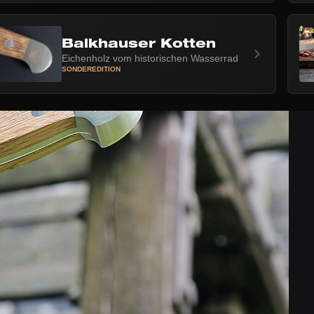
Balkhauser Kotten
Eichenholz vom historischen Wasserrad
SONDEREDITION