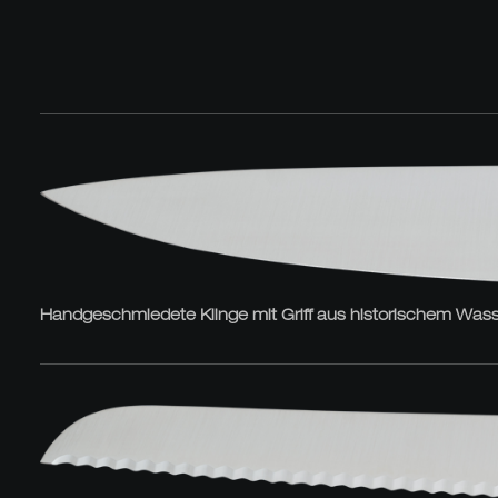
Handgeschmiedete Klinge mit Griff aus historischem Wasse