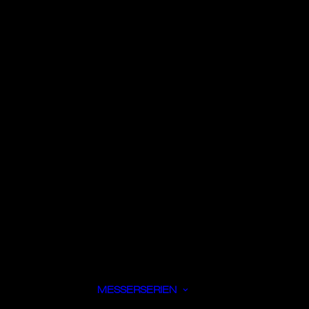
MESSERSERIEN