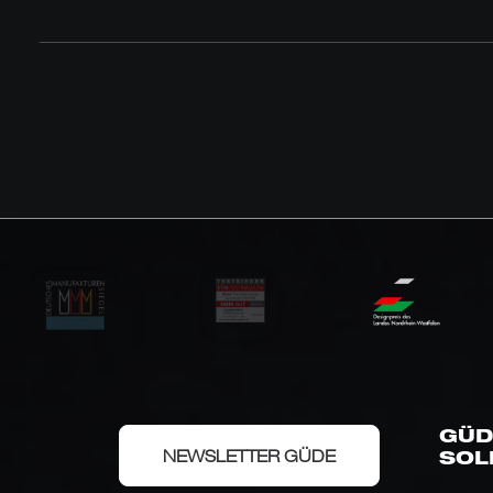
GÜD
NEWSLETTER GÜDE
SOL