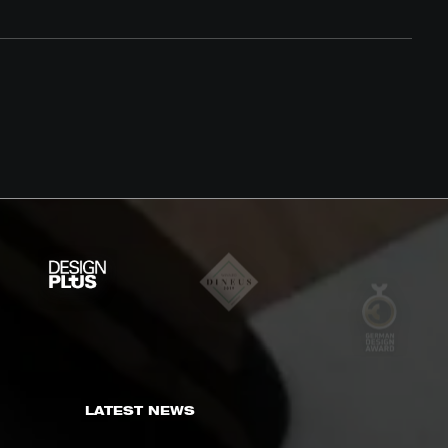
LATEST NEWS