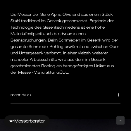
Die Messer der Serie Alpha Olive sind aus einem Stück
Stahl traditionell im Gesenk geschmiedet. Ergebnis der
Technologie des Gesenkschmiedens ist eine hohe
Materialfestigkeit auch bei dynamischen
Beanspruchungen. Beim Schmieden im Gesenk wird der
gesamte Schmiede-Rohling erwärmt und zwischen Ober-
und Untergesenk verformt. In einer Vielzahl weiterer
manueller Arbeitsschritte wird aus dem im Gesenk
geschmiedeten Rohling ein handgefertigtes Unikat aus
der Messer-Manufaktur GÜDE.
mehr dazu
Messerberater