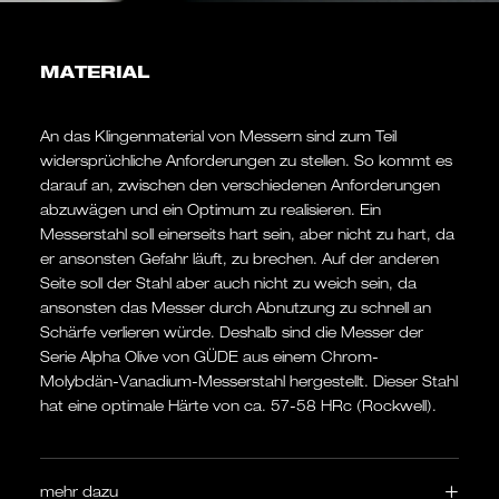
MATERIAL
An das Klingenmaterial von Messern sind zum Teil
widersprüchliche Anforderungen zu stellen. So kommt es
darauf an, zwischen den verschiedenen Anforderungen
abzuwägen und ein Optimum zu realisieren. Ein
Messerstahl soll einerseits hart sein, aber nicht zu hart, da
er ansonsten Gefahr läuft, zu brechen. Auf der anderen
Seite soll der Stahl aber auch nicht zu weich sein, da
ansonsten das Messer durch Abnutzung zu schnell an
Schärfe verlieren würde. Deshalb sind die Messer der
Serie Alpha Olive von GÜDE aus einem Chrom-
Molybdän-Vanadium-Messerstahl hergestellt. Dieser Stahl
hat eine optimale Härte von ca. 57-58 HRc (Rockwell).
mehr dazu