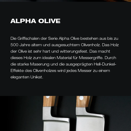
ALPHA OLIVE
Die Griffschalen der Serie Alpha Olive bestehen aus bis zu
500 Jahre altem und ausgesuchtem Olivenholz. Das Holz
der Olive ist sehr hart und witterungsfest. Das macht
dieses Holz zum idealen Material für Messergriffe. Durch
die starke Maserung und die ausgeprägten Hell-Dunkel-
Effekte des Olivenholzes wird jedes Messer zu einem
eleganten Unikat.