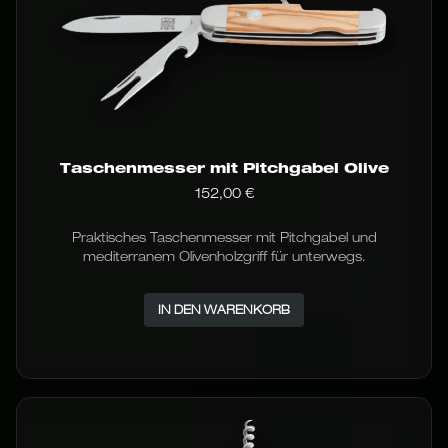
Taschenmesser mit Pitchgabel Olive
152,00
€
Praktisches Taschenmesser mit Pitchgabel und
mediterranem Olivenholzgriff für unterwegs.
IN DEN WARENKORB