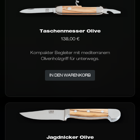
Taschenmesser Olive
138,00
€
Kompakter Begleiter mit mediterranem
Olivenholzgriff für unterwegs.
IN DEN WARENKORB
Jagdnicker Olive