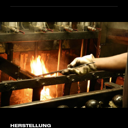
HERSTELLUNG