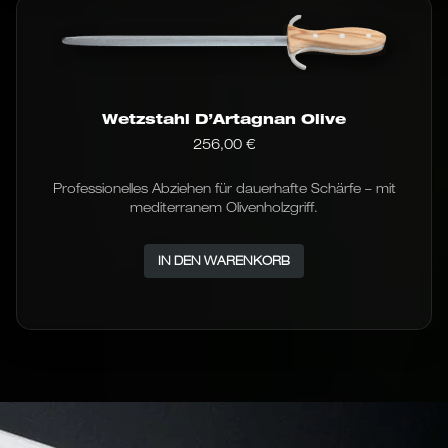
Wetzstahl D’Artagnan Olive
256,00
€
Professionelles Abziehen für dauerhafte Schärfe – mit
mediterranem Olivenholzgriff.
IN DEN WARENKORB