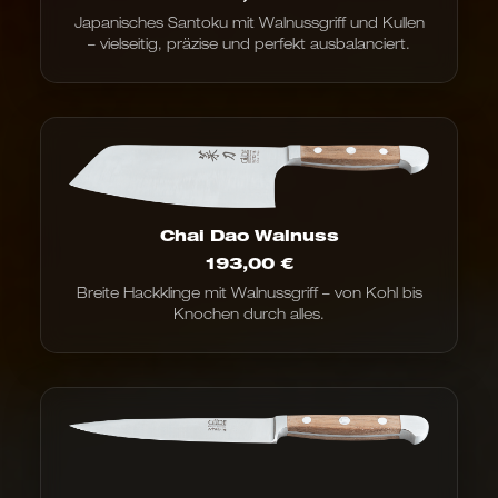
Japanisches Santoku mit Walnussgriff und Kullen
– vielseitig, präzise und perfekt ausbalanciert.
Chai Dao Walnuss
193,00
€
Breite Hackklinge mit Walnussgriff – von Kohl bis
Knochen durch alles.