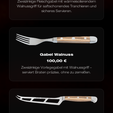
Zweizinkige Fleischgabel mit wärmeisolierendem
Walnussgriff für saftschonendes Tranchieren und
sicheres Servieren.
Gabel Walnuss
100,00
€
Zweizinkige Vorlegegabel mit Walnussgriff –
serviert Braten präzise, ohne zu zerreißen.