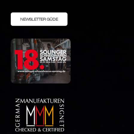
NEWSLETTER GÜDE