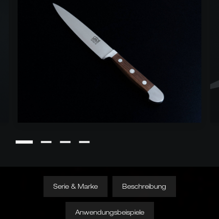
Serie & Marke
Beschreibung
Anwendungsbeispiele