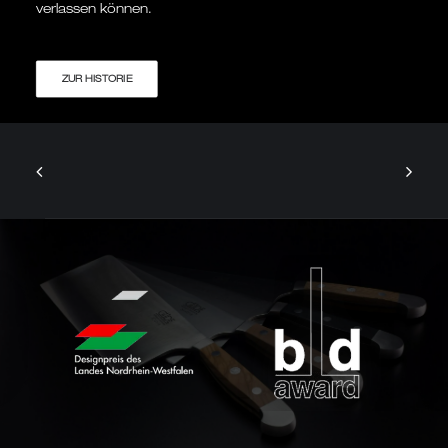
verlassen können.
ZUR HISTORIE