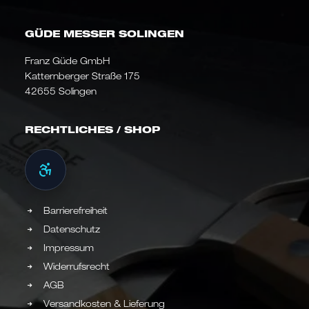
GÜDE MESSER SOLINGEN
Franz Güde GmbH
Katternberger Straße 175
42655 Solingen
RECHTLICHES / SHOP
Barrierefreiheit
Datenschutz
Impressum
Widerrufsrecht
AGB
Versandkosten & Lieferung