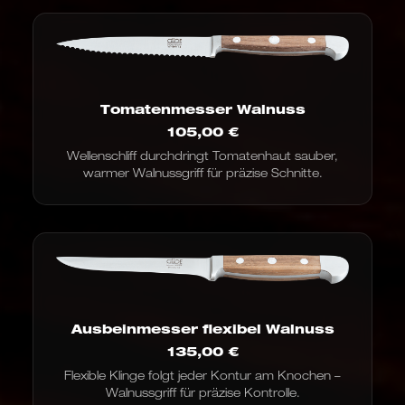
Tomatenmesser Walnuss
105,00
€
Wellenschliff durchdringt Tomatenhaut sauber,
warmer Walnussgriff für präzise Schnitte.
Ausbeinmesser flexibel Walnuss
135,00
€
Flexible Klinge folgt jeder Kontur am Knochen –
Walnussgriff für präzise Kontrolle.