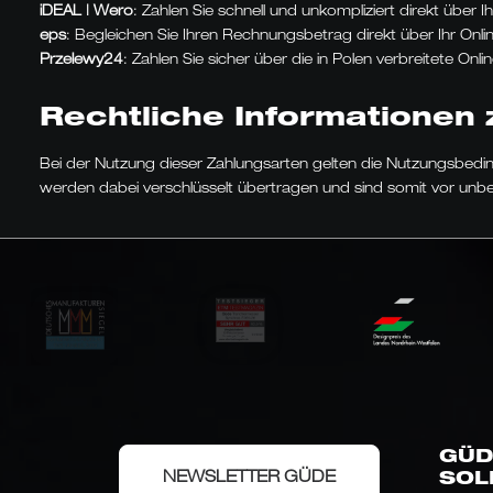
iDEAL | Wero
: Zahlen Sie schnell und unkompliziert direkt über I
eps
: Begleichen Sie Ihren Rechnungsbetrag direkt über Ihr Onli
Przelewy24
: Zahlen Sie sicher über die in Polen verbreitete On
Rechtliche Informationen 
Bei der Nutzung dieser Zahlungsarten gelten die Nutzungsbedin
werden dabei verschlüsselt übertragen und sind somit vor unbe
GÜD
NEWSLETTER GÜDE
SOL