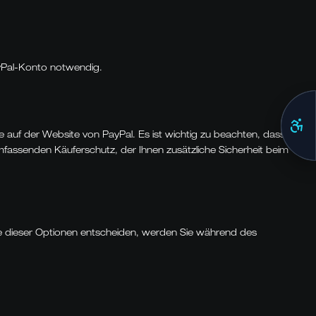
PayPal-Konto notwendig.
e auf der
Website von PayPal
. Es ist wichtig zu beachten, dass
fassenden Käuferschutz, der Ihnen zusätzliche Sicherheit beim
eine dieser Optionen entscheiden, werden Sie während des