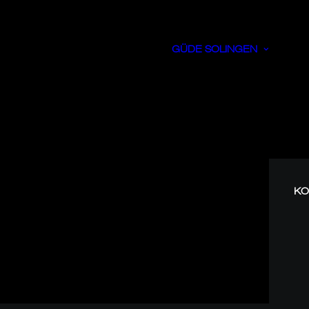
GÜDE SOLINGEN
KO