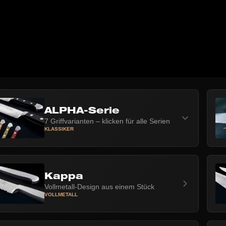
ALPHA-Serie
7 Griffvarianten – klicken für alle Serien
KLASSIKER
Kappa
Vollmetall-Design aus einem Stück
VOLLMETALL