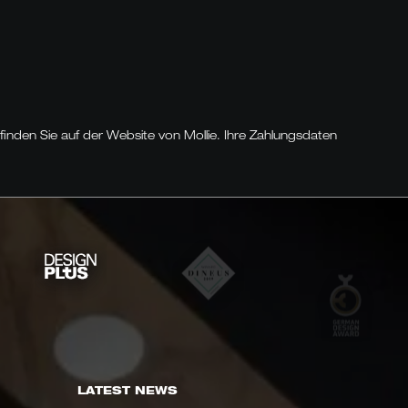
finden Sie auf der
Website von Mollie
. Ihre Zahlungsdaten
LATEST NEWS