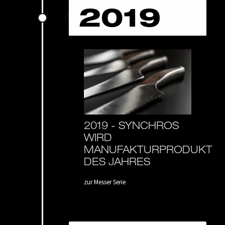
2019
2019 -
SYNCHROS
WIRD
MANUFAKTURPRODUKT
DES JAHRES
zur Messer Serie