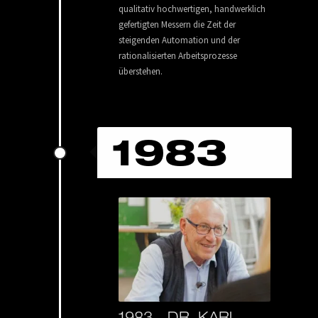
qualitativ hochwertigen, handwerklich
gefertigten Messern die Zeit der
steigenden Automation und der
rationalisierten Arbeitsprozesse
überstehen.
1983
1983 -
DR. KARL