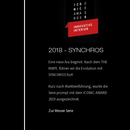
2018 -
SYNCHROS
Eine neue Ära beginnt. Nach dem THE
KNIFE. führen wir die Evolution mit
SYNCHROS fort!
Kurz nach Markteinführung, wurde die
Serie prompt mit dem ICONIC AWARD
2019 ausgezeichnet.
Zur Messer Serie