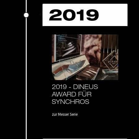
2019
2019 -
DINEUS
AWARD FÜR
SYNCHROS
zur Messer Serie