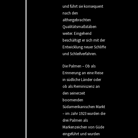
und führt sie konsequent
nach den
althergebrachten
Qualitätsmaßstäben
weiter. Eingehend
beschäftigt er sich mit der
Entwicklung neuer Schliffe
und Schleifverfahren.
Die Palmen – Ob als
Erinnerung an eine Reise
in südliche Länder oder
ob als Reminiszenz an
den seinerzeit
boomenden
Südamerikanischen Markt
– im Jahr 1923 wurden die
drei Palmen als
Markenzeichen von Güde
eingeführt und wurden