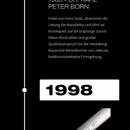
PETER BORN
Enkel von Franz Güde, übernimmt die
Leitung der Manufaktur und führt sie
konsequent auf die Ursprünge zurück:
Kleine Stückzahlen und großer
Qualitätsanspruch bei der Herstellung
klassischer Messerformen von zeitloser,
funktionsorientierter Formgebung.
1998