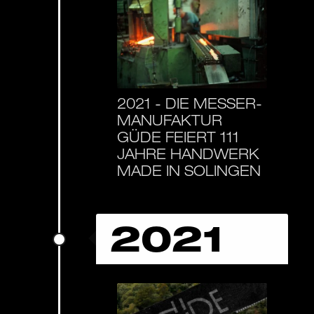
2021 -
DIE MESSER-
MANUFAKTUR
GÜDE FEIERT 111
JAHRE HANDWERK
MADE IN SOLINGEN
2021