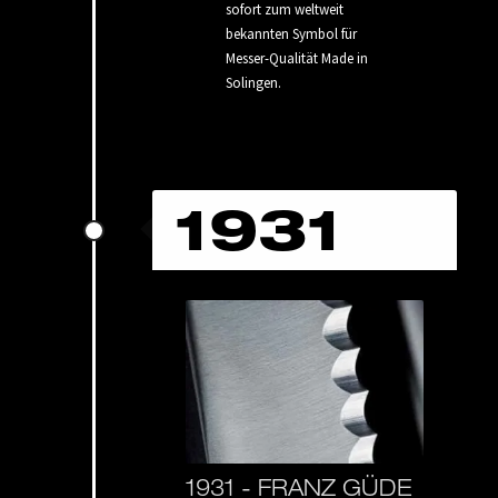
sofort zum weltweit
bekannten Symbol für
Messer-Qualität Made in
Solingen.
1931
1931 -
FRANZ GÜDE