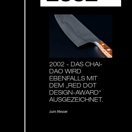
2002 -
DAS CHAI-
DAO WIRD
EBENFALLS MIT
DEM „RED DOT
DESIGN-AWARD“
AUSGEZEICHNET.
zum Messer