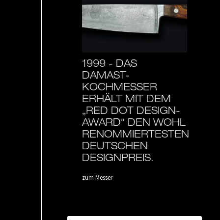
1999 -
DAS
DAMAST-
KOCHMESSER
ERHÄLT MIT DEM
„RED DOT DESIGN-
AWARD“ DEN WOHL
RENOMMIERTESTEN
DEUTSCHEN
DESIGNPREIS.
zum Messer