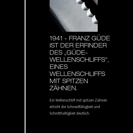
1941 -
FRANZ GÜDE
IST DER ERFINDER
DES „GÜDE-
WELLENSCHLIFFS“,
EINES
WELLENSCHLIFFS
MIT SPITZEN
ZÄHNEN.
Ein Wellenschliff mit spitzen Zähnen
erhöht die Schneidfähigkeit und
Schnitthaltigkeit deutlich.