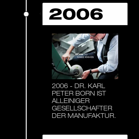
2006
2006 -
DR. KARL
PETER BORN IST
ALLEINIGER
GESELLSCHAFTER
DER MANUFAKTUR.