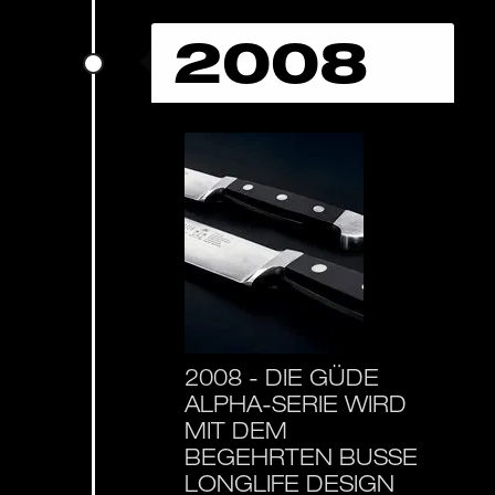
2008
2008 -
DIE GÜDE
ALPHA-SERIE WIRD
MIT DEM
BEGEHRTEN BUSSE
LONGLIFE DESIGN