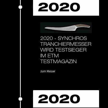
2020
2020 -
SYNCHROS
TRANCHIERMESSER
WIRD TESTSIEGER
IM ETM
TESTMAGAZIN
zum Messer
2020