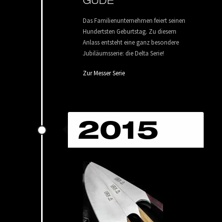
GÜDE
Das Familienunternehmen feiert seinen
Hundertsten Geburtstag. Zu diesem
Anlass entsteht eine ganz besondere
Jubiläumsserie: die Delta Serie!
Zur Messer Serie
2015