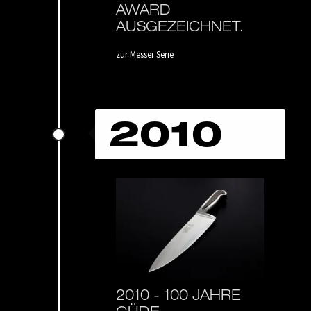
AWARD
AUSGEZEICHNET.
zur Messer Serie
2010
2010 -
100 JAHRE