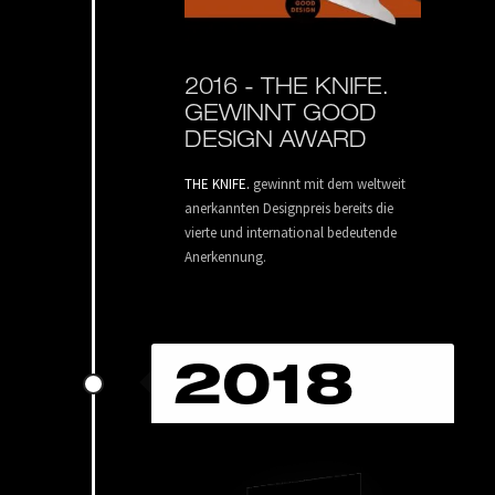
2016 -
THE KNIFE.
GEWINNT GOOD
DESIGN AWARD
THE KNIFE.
gewinnt mit dem weltweit
anerkannten Designpreis bereits die
vierte und international bedeutende
Anerkennung.
2018