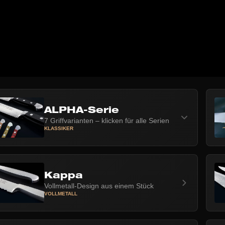
ALPHA-Serie
7 Griffvarianten – klicken für alle Serien
KLASSIKER
Kappa
Vollmetall-Design aus einem Stück
VOLLMETALL