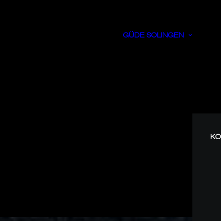
GÜDE SOLINGEN
KO