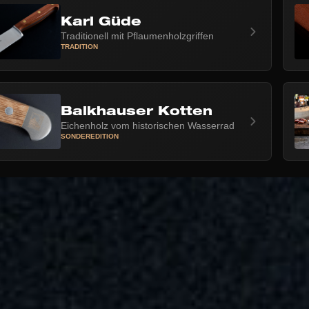
Karl Güde
Traditionell mit Pflaumenholzgriffen
TRADITION
Balkhauser Kotten
Eichenholz vom historischen Wasserrad
SONDEREDITION