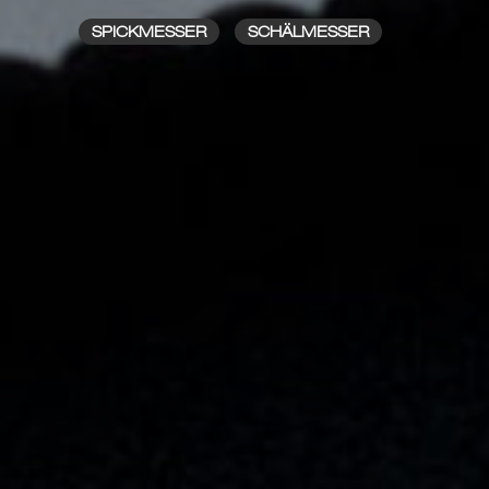
SPICKMESSER
SCHÄLMESSER