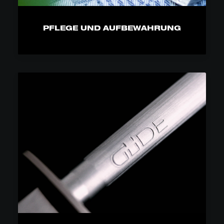
PFLEGE UND AUFBEWAHRUNG