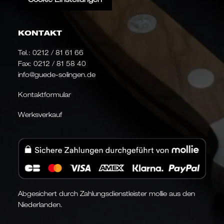
KONTAKT
Tel.:
0212 / 81 61 66
Fax: 0212 / 81 58 40
info@guede-solingen.de
Kontaktformular
Werksverkauf
Abgesichert durch Zahlungsdienstleister mollie aus den
Niederlanden.