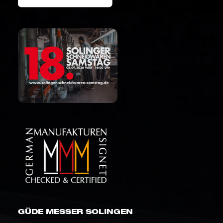
GÜDE MESSER SOLINGEN