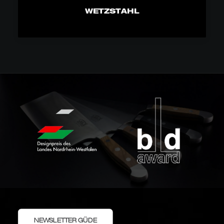
WETZSTAHL
NEWSLETTER GÜDE