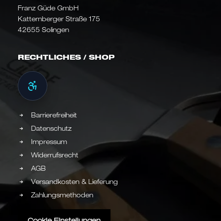
Franz Güde GmbH
Katternberger Straße 175
42655 Solingen
RECHTLICHES / SHOP
Barrierefreiheit
Datenschutz
Impressum
Widerrufsrecht
AGB
Versandkosten & Lieferung
Zahlungsmethoden
Cookie Einstellungen