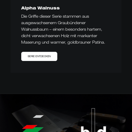
Alpha Walnuss
Die Griffe dieser Serie stammen aus
ausgewachsenem Graubündener
Walnussbaum – einem besonders hartem,
dicht verwachsenen Holz mit markanter
Maserung und warmer, goldbrauner Patina.
SERIE ENTDECKEN