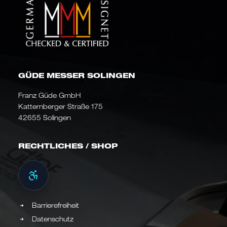
GÜDE MESSER SOLINGEN
Franz Güde GmbH
Katternberger Straße 175
42655 Solingen
RECHTLICHES / SHOP
Barrierefreiheit
Datenschutz