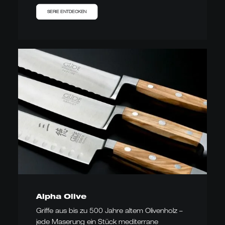
SERIE ENTDECKEN
Alpha Olive
Griffe aus bis zu 500 Jahre altem Olivenholz –
jede Maserung ein Stück mediterrane