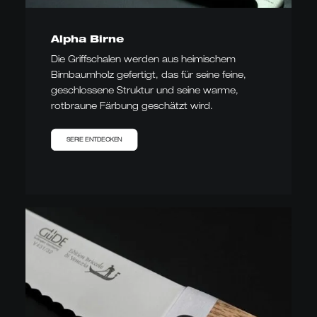
Alpha Birne
Die Griffschalen werden aus heimischem
Birnbaumholz gefertigt, das für seine feine,
geschlossene Struktur und seine warme,
rotbraune Färbung geschätzt wird.
SERIE ENTDECKEN