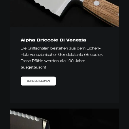
Alpha Briccole Di Venezia
Die Griffschalen bestehen aus dem Eichen-
Holz venezianischer Gondelpfähle (Briccole).
Diese Pfähle werden alle 100 Jahre
ausgetauscht.
SERIE ENTDECKEN