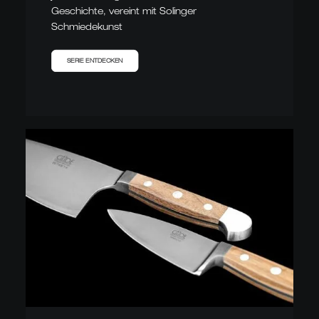
Geschichte, vereint mit Solinger
Schmiedekunst
SERIE ENTDECKEN