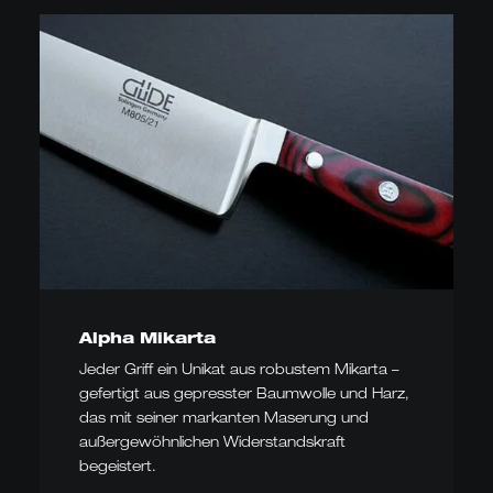
Alpha Mikarta
Jeder Griff ein Unikat aus robustem Mikarta –
gefertigt aus gepresster Baumwolle und Harz,
das mit seiner markanten Maserung und
außergewöhnlichen Widerstandskraft
begeistert.