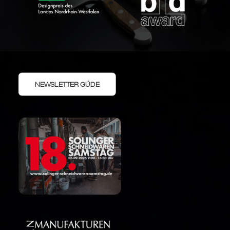
NEWSLETTER GÜDE