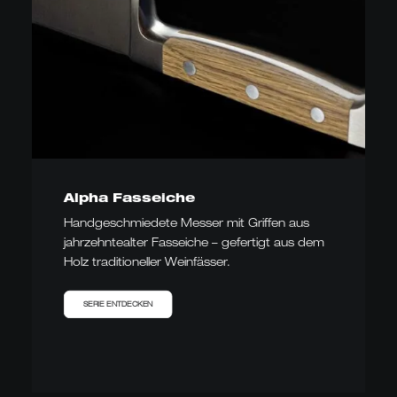
Alpha Fasseiche
Handgeschmiedete Messer mit Griffen aus
jahrzehntealter Fasseiche – gefertigt aus dem
Holz traditioneller Weinfässer.
SERIE ENTDECKEN