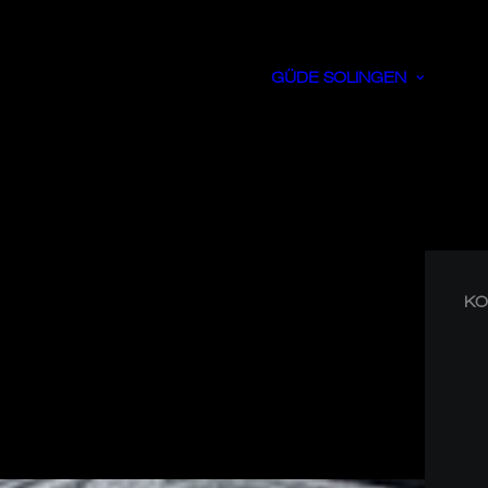
GÜDE SOLINGEN
KO