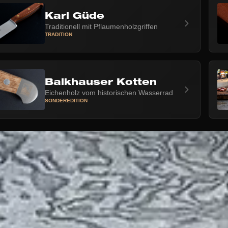
Karl Güde
Traditionell mit Pflaumenholzgriffen
TRADITION
Balkhauser Kotten
Eichenholz vom historischen Wasserrad
SONDEREDITION