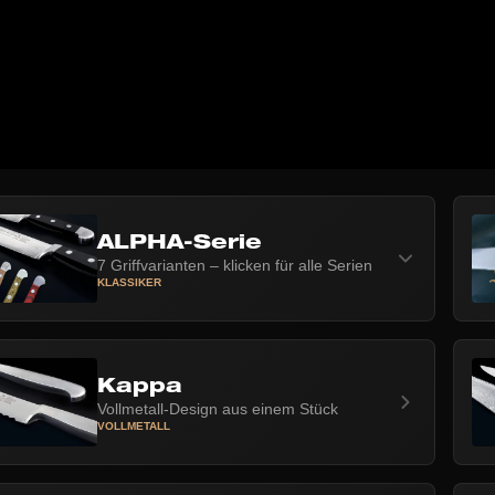
ALPHA-Serie
7 Griffvarianten – klicken für alle Serien
KLASSIKER
Kappa
Vollmetall-Design aus einem Stück
VOLLMETALL