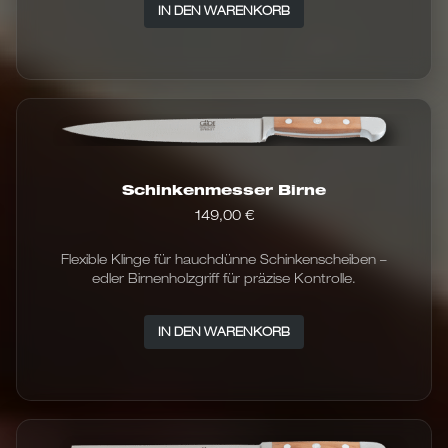
IN DEN WARENKORB
Schinkenmesser Birne
149,00
€
Flexible Klinge für hauchdünne Schinkenscheiben –
edler Birnenholzgriff für präzise Kontrolle.
IN DEN WARENKORB