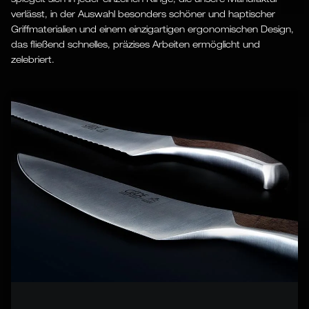
verlässt, in der Auswahl besonders schöner und haptischer
Griffmaterialien und einem einzigartigen ergonomischen Design,
das fließend schnelles, präzises Arbeiten ermöglicht und
zelebriert.