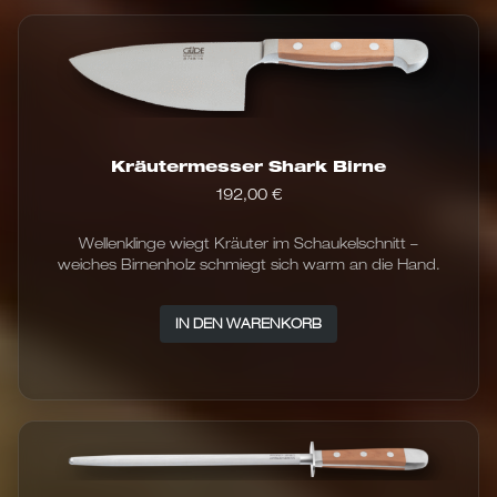
Kräutermesser Shark Birne
192,00
€
Wellenklinge wiegt Kräuter im Schaukelschnitt –
weiches Birnenholz schmiegt sich warm an die Hand.
IN DEN WARENKORB