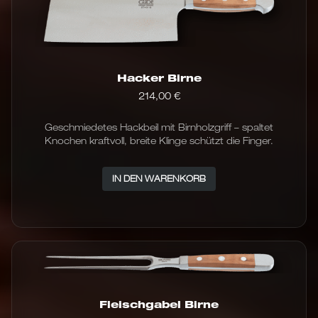
Hacker Birne
214,00
€
Geschmiedetes Hackbeil mit Birnholzgriff – spaltet
Knochen kraftvoll, breite Klinge schützt die Finger.
IN DEN WARENKORB
Fleischgabel Birne