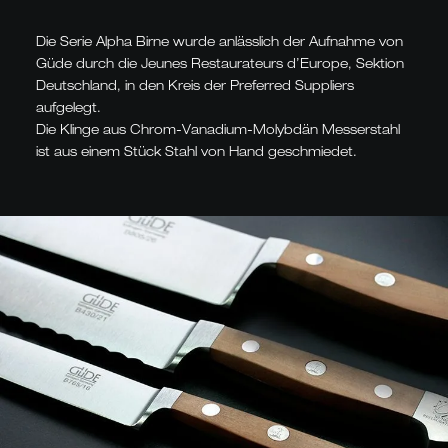
Die Serie Alpha Birne wurde anlässlich der Aufnahme von
Güde durch die Jeunes Restaurateurs d’Europe, Sektion
Deutschland, in den Kreis der Preferred Suppliers
aufgelegt.
Die Klinge aus Chrom-Vanadium-Molybdän Messerstahl
ist aus einem Stück Stahl von Hand geschmiedet.