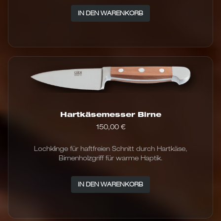
IN DEN WARENKORB
Hartkäsemesser Birne
150,00
€
Lochklinge für haftfreien Schnitt durch Hartkäse,
Birnenholzgriff für warme Haptik.
IN DEN WARENKORB