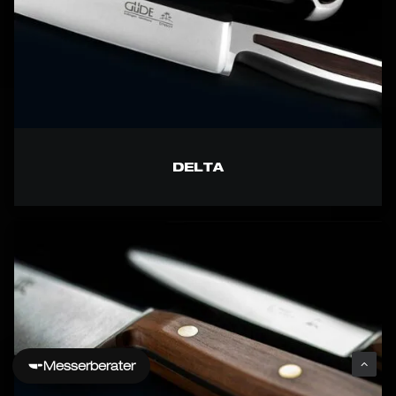
DELTA
Messerberater