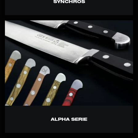
SYNCHROS
ALPHA SERIE