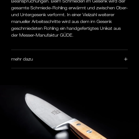
Beanspruchungen. Beim Schmieden im Gesenk wird der
gesamte Schmiede-Rohling erwärmt und zwischen Ober-
und Untergesenk verformt. In einer Vielzahl weiterer
manueller Arbeitsschritte wird aus dem im Gesenk
geschmiedeten Rohling ein handgefertigtes Unikat aus
der Messer-Manufaktur GÜDE.
mehr dazu