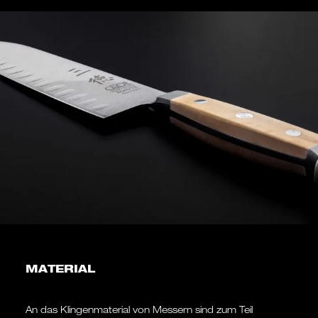
MATERIAL
An das Klingenmaterial von Messern sind zum Teil