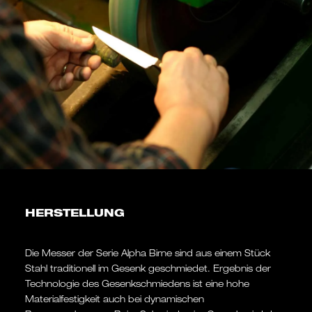
HERSTELLUNG
Die Messer der Serie Alpha Birne sind aus einem Stück
Stahl traditionell im Gesenk geschmiedet. Ergebnis der
Technologie des Gesenkschmiedens ist eine hohe
Materialfestigkeit auch bei dynamischen