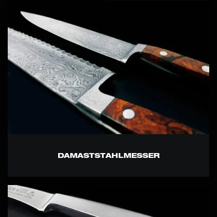
DAMASTSTAHLMESSER