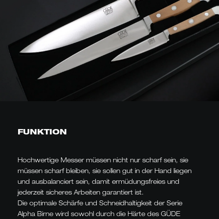
FUNKTION
Hochwertige Messer müssen nicht nur scharf sein, sie
müssen scharf bleiben, sie sollen gut in der Hand liegen
und ausbalanciert sein, damit ermüdungsfreies und
jederzeit sicheres Arbeiten garantiert ist.
Die optimale Schärfe und Schneidhaltigkeit der Serie
Alpha Birne wird sowohl durch die Härte des GÜDE