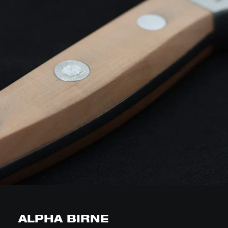
ALPHA BIRNE