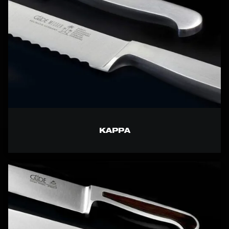
KAPPA