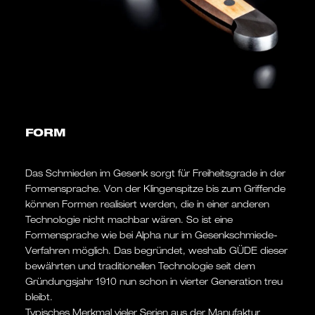
FORM
Das Schmieden im Gesenk sorgt für Freiheitsgrade in der
Formensprache. Von der Klingenspitze bis zum Griffende
können Formen realisiert werden, die in einer anderen
Technologie nicht machbar wären. So ist eine
Formensprache wie bei Alpha nur im Gesenkschmiede-
Verfahren möglich. Das begründet, weshalb GÜDE dieser
bewährten und traditionellen Technologie seit dem
Gründungsjahr 1910 nun schon in vierter Generation treu
bleibt.
Typisches Merkmal vieler Serien aus der Manufaktur