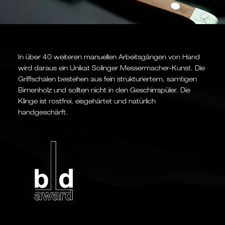
In über 40 weiteren manuellen Arbeitsgängen von Hand
wird daraus ein Unikat Solinger Messermacher-Kunst. Die
Griffschalen bestehen aus fein strukturiertem, samtigen
Birnenholz und sollten nicht in den Geschirrspüler. Die
Klinge ist rostfrei, eisgehärtet und natürlich
handgeschärft.