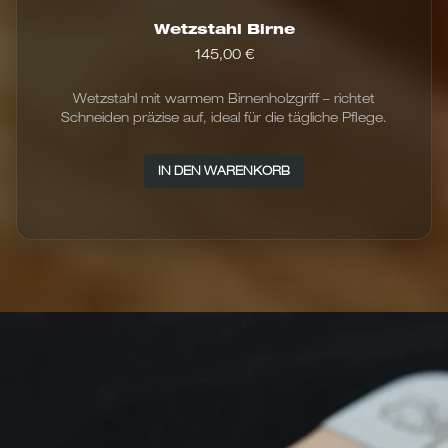
Wetzstahl Birne
145,00
€
Wetzstahl mit warmem Birnenholzgriff – richtet
Schneiden präzise auf, ideal für die tägliche Pflege.
IN DEN WARENKORB