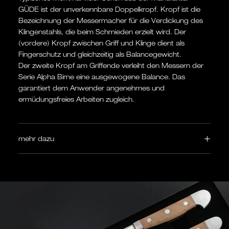
GÜDE ist der unverkennbare Doppelkropf. Kropf ist die
Bezeichnung der Messermacher für die Verdickung des
Klingenstahls, die beim Schmieden erzielt wird. Der
(vordere) Kropf zwischen Griff und Klinge dient als
Fingerschutz und gleichzeitig als Balancegewicht.
Der zweite Kropf am Griffende verleiht den Messern der
Serie Alpha Birne eine ausgewogene Balance. Das
garantiert dem Anwender angenehmes und
ermüdungsfreies Arbeiten zugleich.
mehr dazu