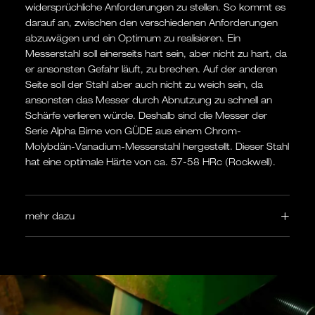
widersprüchliche Anforderungen zu stellen. So kommt es
darauf an, zwischen den verschiedenen Anforderungen
abzuwägen und ein Optimum zu realisieren. Ein
Messerstahl soll einerseits hart sein, aber nicht zu hart, da
er ansonsten Gefahr läuft, zu brechen. Auf der anderen
Seite soll der Stahl aber auch nicht zu weich sein, da
ansonsten das Messer durch Abnutzung zu schnell an
Schärfe verlieren würde. Deshalb sind die Messer der
Serie Alpha Birne von GÜDE aus einem Chrom-
Molybdän-Vanadium-Messerstahl hergestellt. Dieser Stahl
hat eine optimale Härte von ca. 57-58 HRc (Rockwell).
mehr dazu