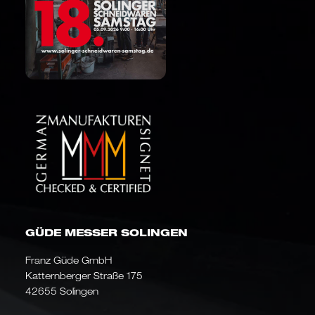
GÜDE MESSER SOLINGEN
Franz Güde GmbH
Katternberger Straße 175
42655 Solingen