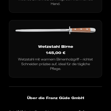
Hand.
Wetzstahl Birne
145,00
€
Wetzstahl mit warmem Birnenholzgriff – richtet
Schneiden präzise auf, ideal für die tägliche
Pflege.
Über die Franz Güde GmbH