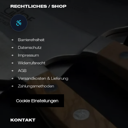
RECHTLICHES / SHOP
Barrierefreiheit
Datenschutz
Impressum
Widerrufsrecht
AGB
Versandkosten & Lieferung
Zahlungsmethoden
Cookie Einstellungen
KONTAKT