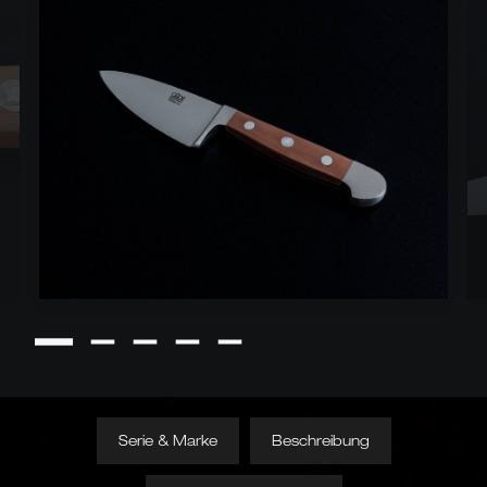
Serie & Marke
Beschreibung