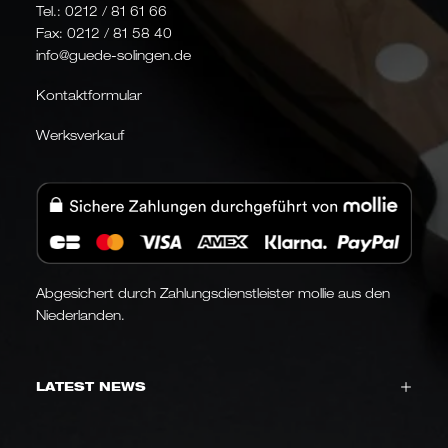
Tel.:
0212 / 81 61 66
Fax: 0212 / 81 58 40
info@guede-solingen.de
Kontaktformular
Werksverkauf
Abgesichert durch Zahlungsdienstleister mollie aus den
Niederlanden.
LATEST NEWS