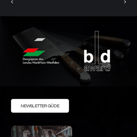
NEWSLETTER GÜDE