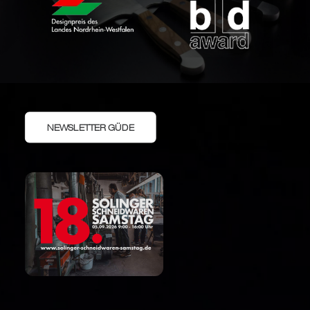
NEWSLETTER GÜDE