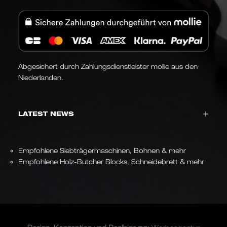
Abgesichert durch Zahlungsdienstleister mollie aus den
Niederlanden.
LATEST NEWS
Empfohlene Siebträgermaschinen, Bohnen & mehr
Empfohlene Holz-Butcher Blocks, Schneidebrett & mehr