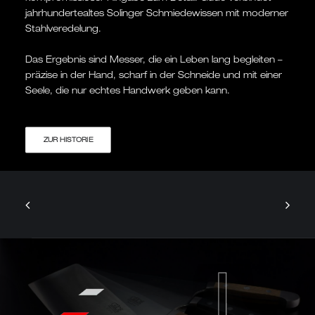
jahrhundertealtes Solinger Schmiedewissen mit moderner
Stahlveredelung.
Das Ergebnis sind Messer, die ein Leben lang begleiten –
präzise in der Hand, scharf in der Schneide und mit einer
Seele, die nur echtes Handwerk geben kann.
ZUR HISTORIE