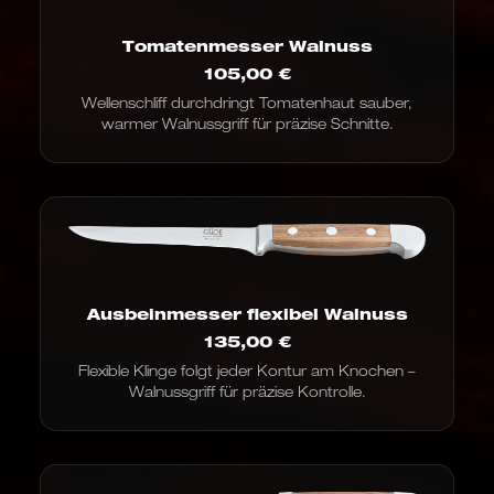
Tomatenmesser Walnuss
105,00
€
Wellenschliff durchdringt Tomatenhaut sauber,
warmer Walnussgriff für präzise Schnitte.
Ausbeinmesser flexibel Walnuss
135,00
€
Flexible Klinge folgt jeder Kontur am Knochen –
Walnussgriff für präzise Kontrolle.