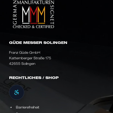
GÜDE MESSER SOLINGEN
Franz Güde GmbH
Katternberger Straße 175
42655 Solingen
RECHTLICHES / SHOP
Barrierefreiheit