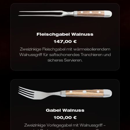
Fleischgabel Walnuss
147,00
€
Zweizinkige Fleischgabel mit wärmeisolierendem
Walnussgriff für saftschonendes Tranchieren und
sicheres Servieren.
Gabel Walnuss
100,00
€
Zweizinkige Vorlegegabel mit Walnussgriff –