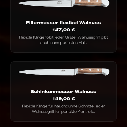
Filiermesser flexibel Walnuss
147,00
€
Flexible Klinge folgt jeder Gräte, Walnussgriff gibt
auch nass perfekten Halt.
Schinkenmesser Walnuss
149,00
€
Flexible Klinge für hauchdünne Schnitte, edler
Walnussgriff für perfekte Kontrolle.