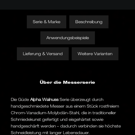
Serie & Marke
Beschreibung
Anwendungsbeispiele
Lieferung & Versand
Weitere Varianten
Über die Messerserie
Die Güde
Alpha Walnuss
Serie überzeugt durch
handgeschmiedete Messer aus einem Stück rostfreiem
Chrom-Vanadium-Molybdän-Stahl, die in traditioneller
Schmiedekunst gefertigt und eisgehärtet sowie
handgeschärft werden – dadurch verbinden sie höchste
Schneidleistung mit langer Lebensdauer.