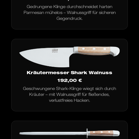
Gedrungene Klinge durchschneidet harten
Parmesan mühelos – Walnussgriff für sicheren
Gegendruck.
Kräutermesser Shark Walnuss
192,00
€
Geschwungene Shark-Klinge wiegt sich durch
Kräuter – mit Walnussgriff für fließendes,
verlustfreies Hacken.