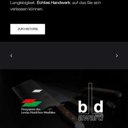
Langlebigkeit.
Echtes Handwerk
, auf das Sie sich
verlassen können.
ZUR HISTORIE