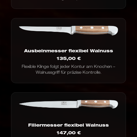
Ausbeinmesser flexibel Walnuss
135,00
€
Flexible Klinge folgt jeder Kontur am Knochen –
Walnussgriff für präzise Kontrolle.
Filiermesser flexibel Walnuss
147,00
€