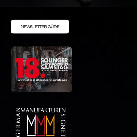
NEWSLETTER GÜDE