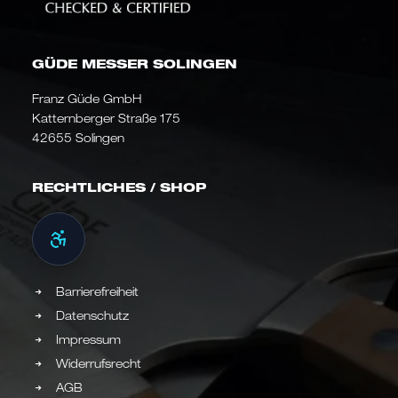
GÜDE MESSER SOLINGEN
Franz Güde GmbH
Katternberger Straße 175
42655 Solingen
RECHTLICHES / SHOP
Barrierefreiheit
Datenschutz
Impressum
Widerrufsrecht
AGB