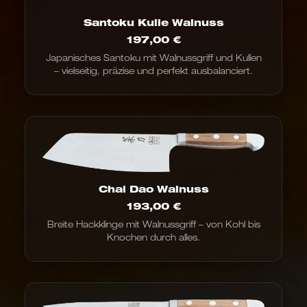
Santoku Kulle Walnuss
197,00
€
Japanisches Santoku mit Walnussgriff und Kullen
– vielseitig, präzise und perfekt ausbalanciert.
Chai Dao Walnuss
193,00
€
Breite Hackklinge mit Walnussgriff – von Kohl bis
Knochen durch alles.