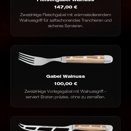
147,00
€
Zweizinkige Fleischgabel mit wärmeisolierendem
Walnussgriff für saftschonendes Tranchieren und
sicheres Servieren.
Gabel Walnuss
100,00
€
Zweizinkige Vorlegegabel mit Walnussgriff –
serviert Braten präzise, ohne zu zerreißen.