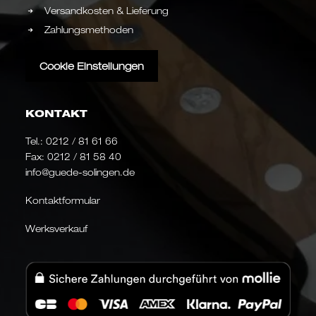
Versandkosten & Lieferung
Zahlungsmethoden
Cookie Einstellungen
KONTAKT
Tel.:
0212 / 81 61 66
Fax: 0212 / 81 58 40
info@guede-solingen.de
Kontaktformular
Werksverkauf