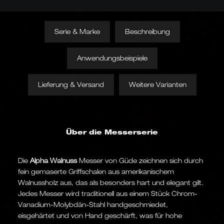
Serie & Marke
Beschreibung
Anwendungsbeispiele
Lieferung & Versand
Weitere Varianten
Über die Messerserie
Die
Alpha Walnuss
Messer von Güde zeichnen sich durch
fein gemaserte Griffschalen aus amerikanischem
Walnussholz aus, das als besonders hart und elegant gilt.
Jedes Messer wird traditionell aus einem Stück Chrom-
Vanadium-Molybdän-Stahl handgeschmiedet,
eisgehärtet und von Hand geschärft, was für hohe