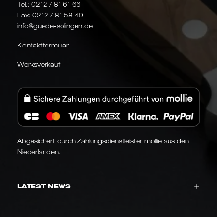
Tel.:
0212 / 81 61 66
Fax: 0212 / 81 58 40
info@guede-solingen.de
Kontaktformular
Werksverkauf
Abgesichert durch Zahlungsdienstleister mollie aus den
Niederlanden.
LATEST NEWS