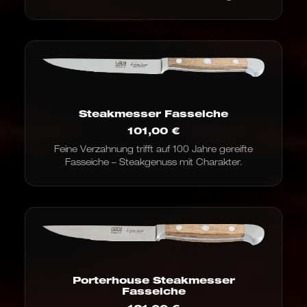
Steakmesser Fasseiche
101,00
€
Feine Verzahnung trifft auf 100 Jahre gereifte
Fasseiche – Steakgenuss mit Charakter.
Porterhouse Steakmesser
Fasseiche