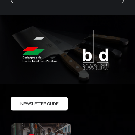
NEWSLETTER GÜDE