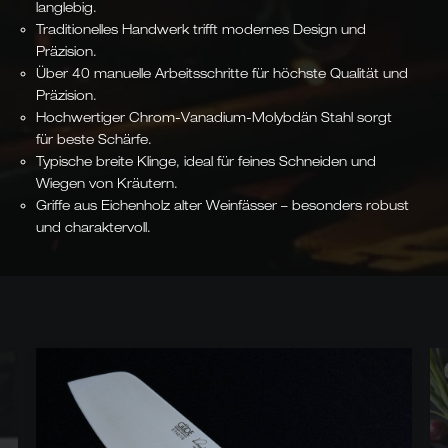
langlebig.
Traditionelles Handwerk trifft modernes Design und
Präzision.
Über 40 manuelle Arbeitsschritte für höchste Qualität und
Präzision.
Hochwertiger Chrom-Vanadium-Molybdän Stahl sorgt
für beste Schärfe.
Typische breite Klinge, ideal für feines Schneiden und
Wiegen von Kräutern.
Griffe aus Eichenholz alter Weinfässer – besonders robust
und charaktervoll.