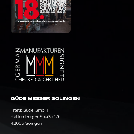
GÜDE MESSER SOLINGEN
Franz Güde GmbH
Katternberger Straße 175
42655 Solingen