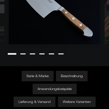
Serie & Marke
Beschreibung
Anwendungsbeispiele
Lieferung & Versand
Weitere Varianten