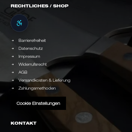
RECHTLICHES / SHOP
Barrierefreiheit
Datenschutz
Impressum
Widerrufsrecht
AGB
Versandkosten & Lieferung
Zahlungsmethoden
Cookie Einstellungen
KONTAKT