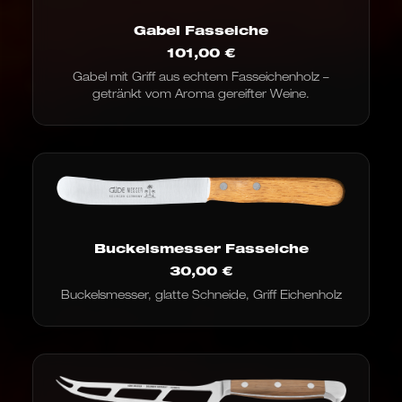
Gabel Fasseiche
101,00
€
Gabel mit Griff aus echtem Fasseichenholz –
getränkt vom Aroma gereifter Weine.
Buckelsmesser Fasseiche
30,00
€
Buckelsmesser, glatte Schneide, Griff Eichenholz