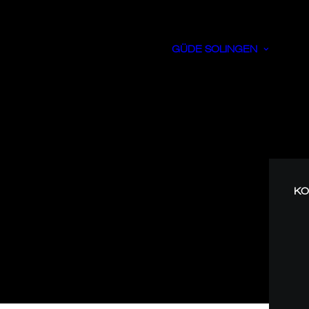
GÜDE SOLINGEN
KO