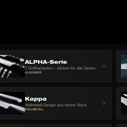
ALPHA-Serie
7 Griffvarianten – klicken für alle Serien
KLASSIKER
Kappa
Vollmetall-Design aus einem Stück
VOLLMETALL