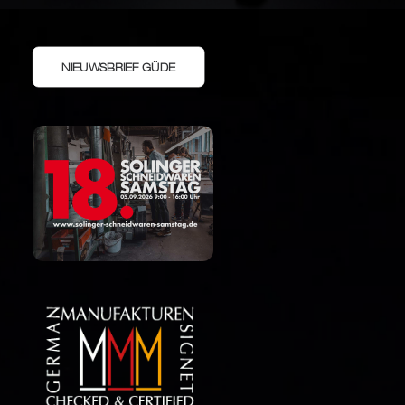
NIEUWSBRIEF GÜDE