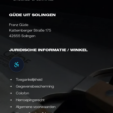
GÜDE UIT SOLINGEN
Franz Güde
Katternberger Straße 175
42655 Solingen
JURIDISCHE INFORMATIE / WINKEL
Toegankelijkheid
Gegevensbescherming
Colofon
Herroepingsrecht
Algemene voorwaarden