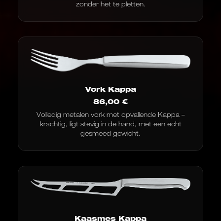
zonder het te pletten.
Vork Kappa
86,00
€
Volledig metalen vork met opvallende Kappa –
krachtig, ligt stevig in de hand, met een echt
gesmeed gewicht.
Kaasmes Kappa