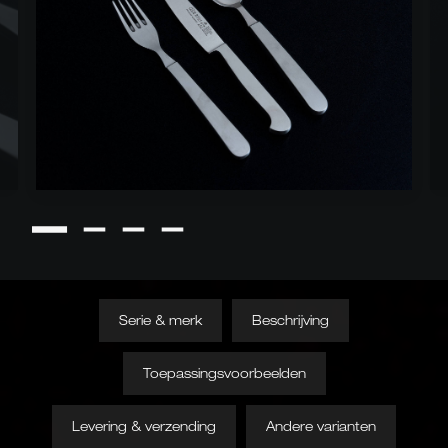
Serie & merk
Beschrijving
Toepassingsvoorbeelden
Levering & verzending
Andere varianten