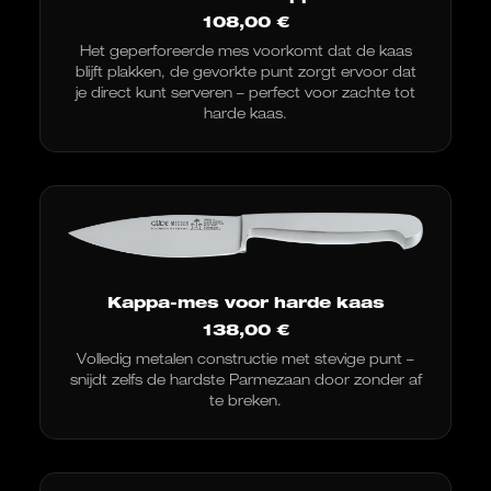
108,00
€
Het geperforeerde mes voorkomt dat de kaas
blijft plakken, de gevorkte punt zorgt ervoor dat
je direct kunt serveren – perfect voor zachte tot
harde kaas.
Kappa-mes voor harde kaas
138,00
€
Volledig metalen constructie met stevige punt –
snijdt zelfs de hardste Parmezaan door zonder af
te breken.