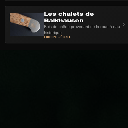
Les chalets de
Balkhausen
Bois de chêne provenant de la roue à eau
historique
ÉDITION SPÉCIALE