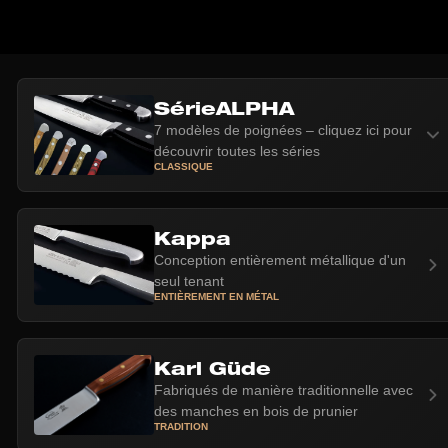
SérieALPHA
7 modèles de poignées – cliquez ici pour
découvrir toutes les séries
CLASSIQUE
Kappa
Conception entièrement métallique d'un
seul tenant
ENTIÈREMENT EN MÉTAL
Karl Güde
Fabriqués de manière traditionnelle avec
des manches en bois de prunier
 +
TRADITION