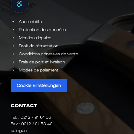
Accessibilité
Protection des données
Mentions légales
Droit de rétractation
Conditions générales de vente
Frais de port et livraison
Modes de paiement
Cookie Einstellungen
CONTACT
Tél. :
0212 / 81 61 66
Fax : 0212 / 81 58 40
solingen