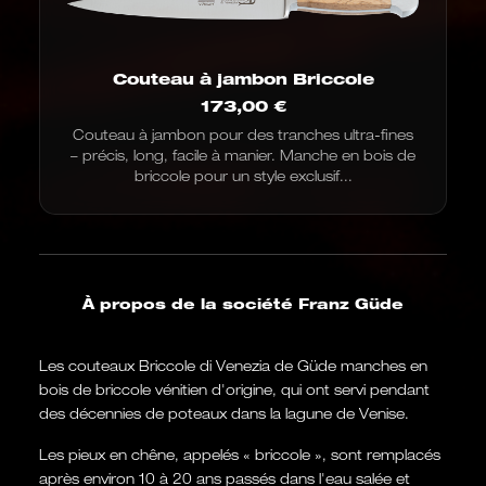
Couteau à jambon Briccole
173,00
€
Couteau à jambon pour des tranches ultra-fines
– précis, long, facile à manier. Manche en bois de
briccole pour un style exclusif...
À propos de la société Franz Güde
Les couteaux Briccole di Venezia de Güde manches en
bois de briccole vénitien d'origine, qui ont servi pendant
des décennies de poteaux dans la lagune de Venise.
Les pieux en chêne, appelés « briccole », sont remplacés
après environ 10 à 20 ans passés dans l'eau salée et