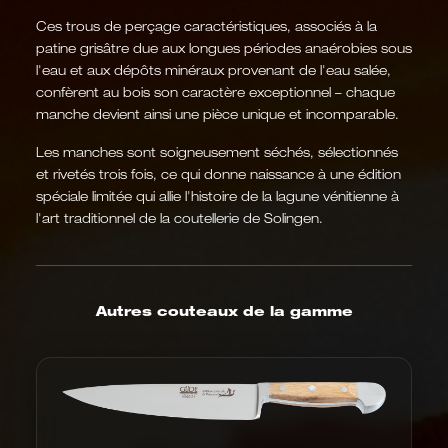
Ces trous de perçage caractéristiques, associés à la
patine grisâtre due aux longues périodes anaérobies sous
l'eau et aux dépôts minéraux provenant de l'eau salée,
confèrent au bois son caractère exceptionnel – chaque
manche devient ainsi une pièce unique et incomparable.
Les manches sont soigneusement séchés, sélectionnés
et rivetés trois fois, ce qui donne naissance à une édition
spéciale limitée qui allie l'histoire de la lagune vénitienne à
l'art traditionnel de la coutellerie de Solingen.
Autres couteaux de la gamme