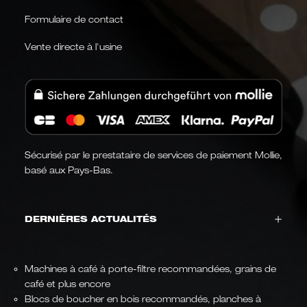
Formulaire de contact
Vente directe à l'usine
Sécurisé par le prestataire de services de paiement Mollie,
basé aux Pays-Bas.
DERNIÈRES ACTUALITÉS
Machines à café à porte-filtre recommandées, grains de
café et plus encore
Blocs de boucher en bois recommandés, planches à