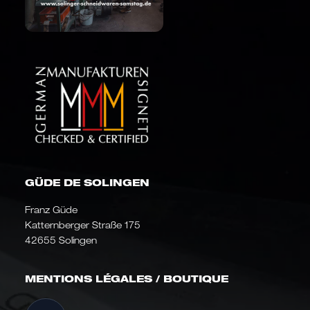
GÜDE DE SOLINGEN
Franz Güde
Katternberger Straße 175
42655 Solingen
MENTIONS LÉGALES / BOUTIQUE