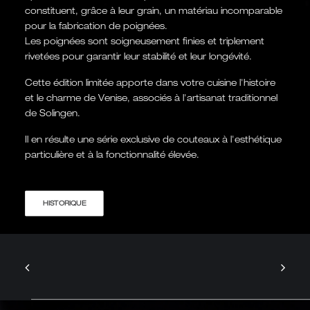
constituent, grâce à leur grain, un matériau incomparable
pour la fabrication de poignées.
Les poignées sont soigneusement finies et triplement
rivetées pour garantir leur stabilité et leur longévité.
Cette édition limitée apporte dans votre cuisine l'histoire
et le charme de Venise, associés à l'artisanat traditionnel
de Solingen.
Il en résulte une série exclusive de couteaux à l'esthétique
particulière et à la fonctionnalité élevée.
HISTORIQUE