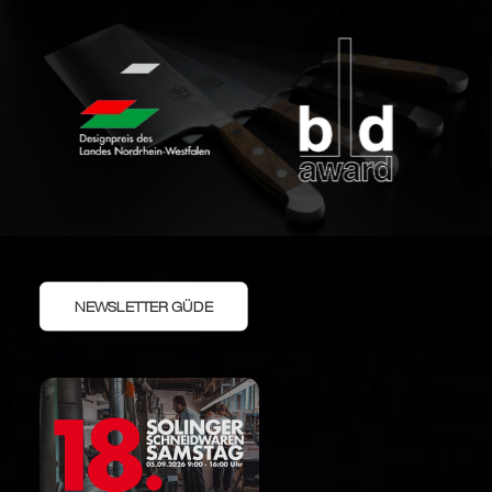
NEWSLETTER GÜDE