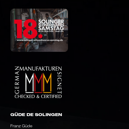
GÜDE DE SOLINGEN
Franz Güde