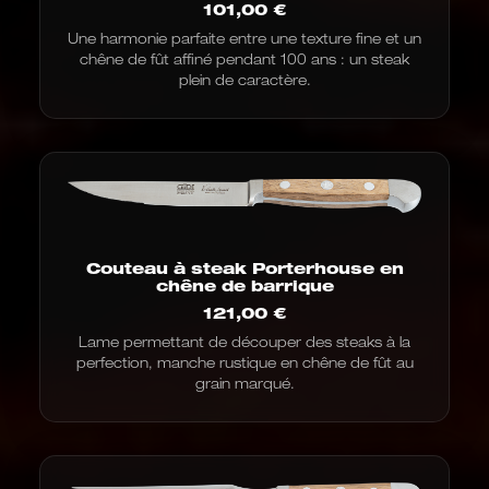
101,00
€
Une harmonie parfaite entre une texture fine et un
chêne de fût affiné pendant 100 ans : un steak
plein de caractère.
Couteau à steak Porterhouse en
chêne de barrique
121,00
€
Lame permettant de découper des steaks à la
perfection, manche rustique en chêne de fût au
grain marqué.