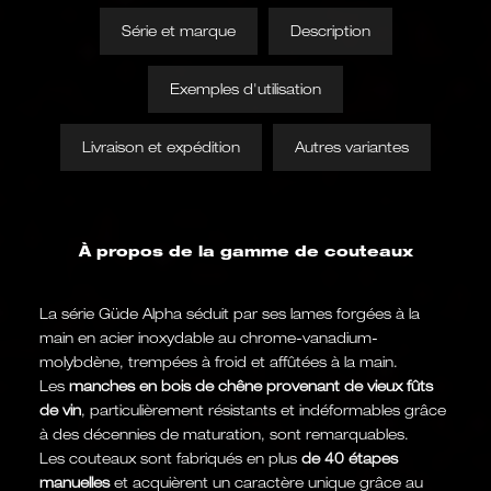
Série et marque
Description
Exemples d'utilisation
Livraison et expédition
Autres variantes
À propos de la gamme de couteaux
La série Güde Alpha séduit par ses lames forgées à la
main en acier inoxydable au chrome-vanadium-
molybdène, trempées à froid et affûtées à la main.
Les
manches en bois de chêne provenant de vieux fûts
de vin
, particulièrement résistants et indéformables grâce
à des décennies de maturation, sont remarquables.
Les couteaux sont fabriqués en plus
de 40 étapes
manuelles
et acquièrent un caractère unique grâce au