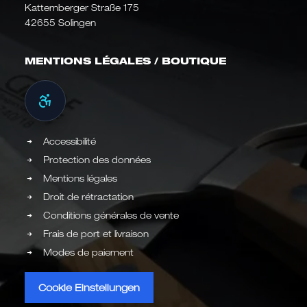
Katternberger Straße 175
42655 Solingen
MENTIONS LÉGALES / BOUTIQUE
Accessibilité
Protection des données
Mentions légales
Droit de rétractation
Conditions générales de vente
Frais de port et livraison
Modes de paiement
Cookie Einstellungen