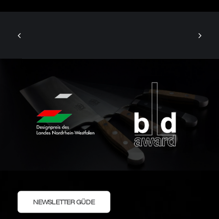
NEWSLETTER GÜDE