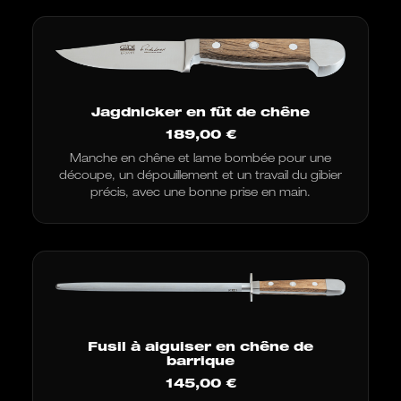
Jagdnicker en fût de chêne
189,00
€
Manche en chêne et lame bombée pour une
découpe, un dépouillement et un travail du gibier
précis, avec une bonne prise en main.
Fusil à aiguiser en chêne de
barrique
145,00
€