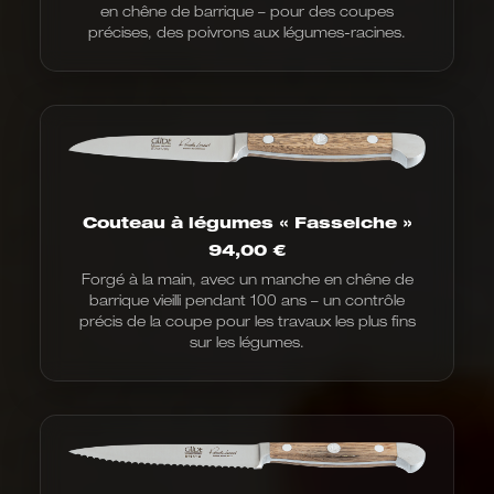
en chêne de barrique – pour des coupes
précises, des poivrons aux légumes-racines.
Couteau à légumes « Fasseiche »
94,00
€
Forgé à la main, avec un manche en chêne de
barrique vieilli pendant 100 ans – un contrôle
précis de la coupe pour les travaux les plus fins
sur les légumes.