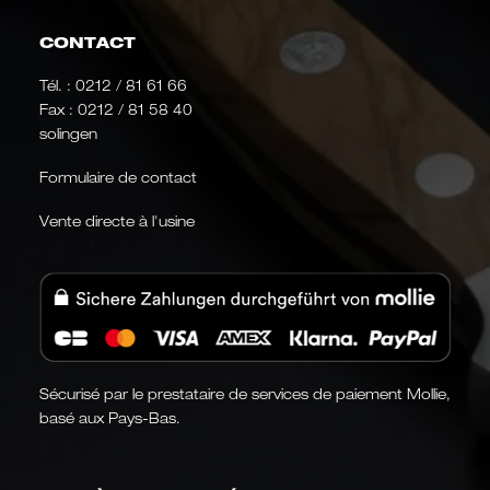
CONTACT
Tél. :
0212 / 81 61 66
Fax : 0212 / 81 58 40
solingen
Formulaire de contact
Vente directe à l'usine
Sécurisé par le prestataire de services de paiement Mollie,
basé aux Pays-Bas.