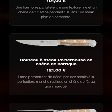
101,00
€
Une harmonie parfaite entre une texture fine et un
chêne de fût affiné pendant 100 ans : un steak
plein de caractère.
Couteau à steak Porterhouse en
chêne de barrique
121,00
€
Lame permettant de découper des steaks à la
perfection, manche rustique en chêne de fût au
grain marqué.