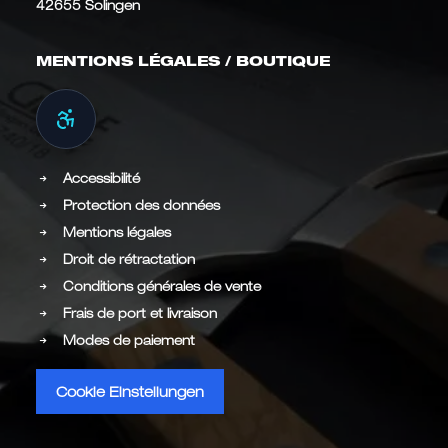
42655 Solingen
MENTIONS LÉGALES / BOUTIQUE
Accessibilité
Protection des données
Mentions légales
Droit de rétractation
Conditions générales de vente
Frais de port et livraison
Modes de paiement
Cookie Einstellungen