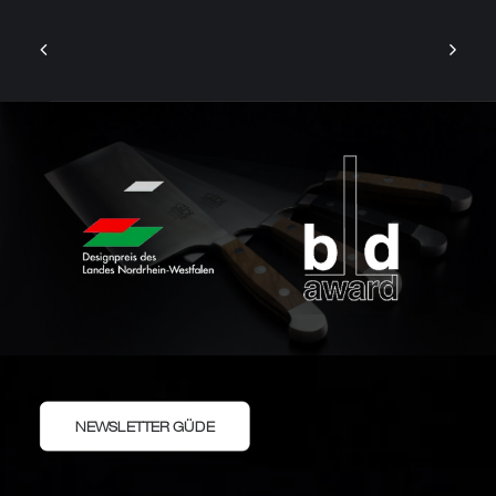
NEWSLETTER GÜDE