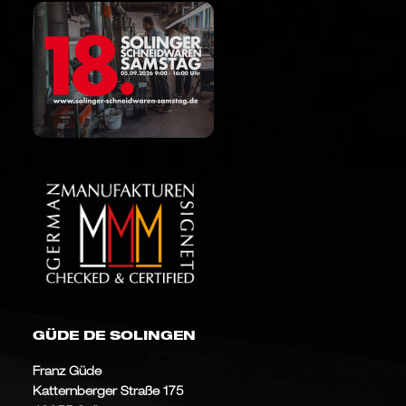
GÜDE DE SOLINGEN
Franz Güde
Katternberger Straße 175