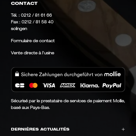
CONTACT
Tél. :
0212 / 81 61 66
Fax : 0212 / 81 58 40
solingen
Formulaire de contact
Vente directe à l'usine
Sécurisé par le prestataire de services de paiement Mollie,
basé aux Pays-Bas.
DERNIÈRES ACTUALITÉS