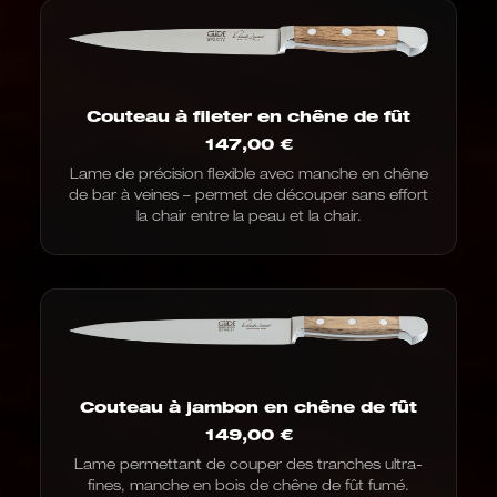
Couteau à fileter en chêne de fût
147,00
€
Lame de précision flexible avec manche en chêne
de bar à veines – permet de découper sans effort
la chair entre la peau et la chair.
Couteau à jambon en chêne de fût
149,00
€
Lame permettant de couper des tranches ultra-
fines, manche en bois de chêne de fût fumé.