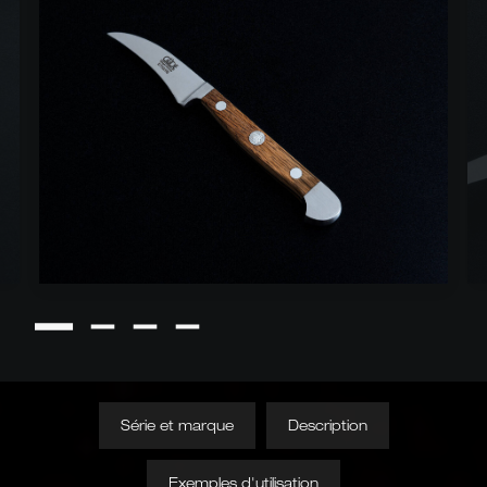
Série et marque
Description
Exemples d'utilisation