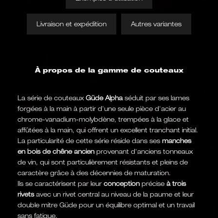
Livraison et expédition
Autres variantes
À propos de la gamme de couteaux
La série de couteaux
Güde Alpha
séduit par ses lames
forgées à la main à partir d'une seule pièce d'acier au
chrome-vanadium-molybdène, trempées à la glace et
affûtées à la main, qui offrent un excellent tranchant initial.
La particularité de cette série réside dans ses
manches
en bois de chêne ancien
provenant d'anciens tonneaux
de vin, qui sont particulièrement résistants et pleins de
caractère grâce à des décennies de maturation.
Ils se caractérisent par leur
conception
précise
à trois
rivets
avec un rivet central au niveau de la paume et leur
double mitre Güde pour un équilibre optimal et un travail
sans fatigue.