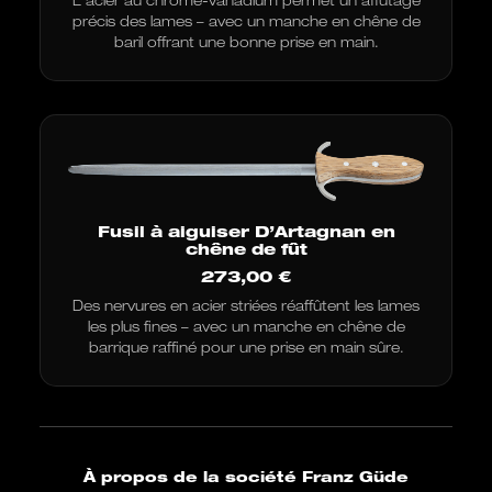
précis des lames – avec un manche en chêne de
baril offrant une bonne prise en main.
Fusil à aiguiser D’Artagnan en
chêne de fût
273,00
€
Des nervures en acier striées réaffûtent les lames
les plus fines – avec un manche en chêne de
barrique raffiné pour une prise en main sûre.
À propos de la société Franz Güde