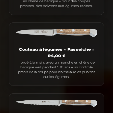
en chêne de barrique – pour des coupes
précises, des poivrons aux légumes-racines.
Couteau à légumes « Fasseiche »
94,00
€
Forgé à la main, avec un manche en chêne de
barrique vieilli pendant 100 ans – un contrôle
précis de la coupe pour les travaux les plus fins
sur les légumes.