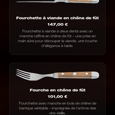
Fourchette à viande en chêne de fût
147,00
€
Fourchette à viande à deux dents avec un
manche raffiné en chêne de fût – une prise en
main sûre pour découper la viande, une touche
d'élégance à table.
Fourche en chêne de fût
101,00
€
Fourchette avec manche en bois de chêne de
barrique véritable – imprégnée de l'arôme des
vins vieillis.