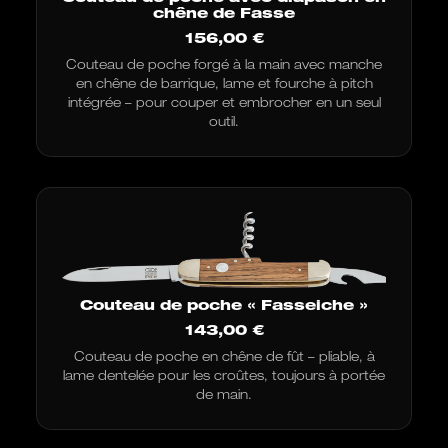
chêne de Fasse
156,00
€
Couteau de poche forgé à la main avec manche
en chêne de barrique, lame et fourche à pitch
intégrée – pour couper et embrocher en un seul
outil.
Couteau de poche « Fasseiche »
143,00
€
Couteau de poche en chêne de fût – pliable, à
lame dentelée pour les croûtes, toujours à portée
de main.