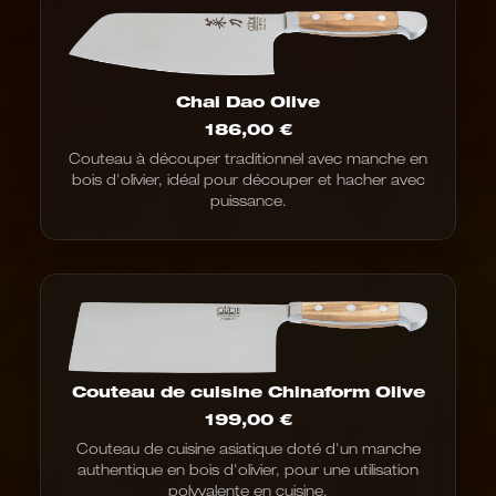
Chai Dao Olive
186,00
€
Couteau à découper traditionnel avec manche en
bois d'olivier, idéal pour découper et hacher avec
puissance.
Couteau de cuisine Chinaform Olive
199,00
€
Couteau de cuisine asiatique doté d'un manche
authentique en bois d'olivier, pour une utilisation
polyvalente en cuisine.