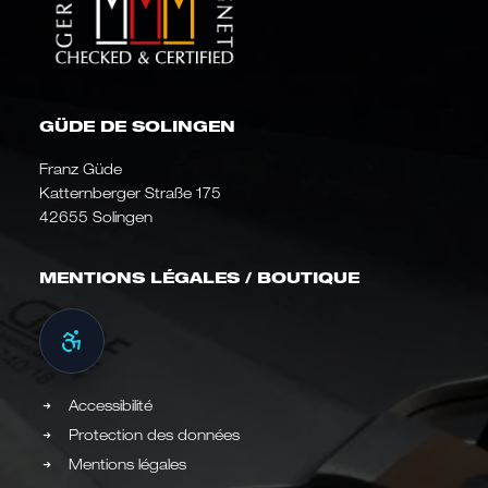
GÜDE DE SOLINGEN
Franz Güde
Katternberger Straße 175
42655 Solingen
MENTIONS LÉGALES / BOUTIQUE
Accessibilité
Protection des données
Mentions légales