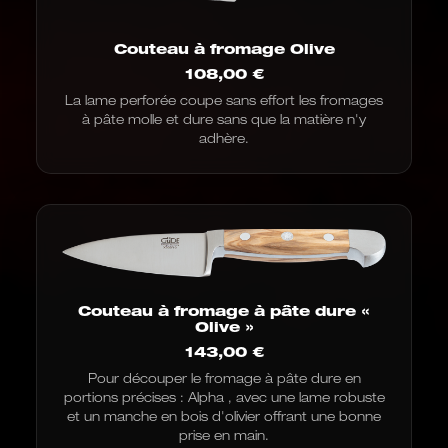
Couteau à fromage Olive
108,00
€
La lame perforée coupe sans effort les fromages
à pâte molle et dure sans que la matière n'y
adhère.
Couteau à fromage à pâte dure «
Olive »
143,00
€
Pour découper le fromage à pâte dure en
portions précises : Alpha , avec une lame robuste
et un manche en bois d'olivier offrant une bonne
prise en main.