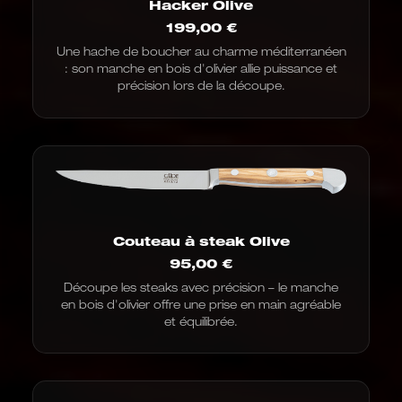
Hacker Olive
199,00
€
Une hache de boucher au charme méditerranéen
: son manche en bois d'olivier allie puissance et
précision lors de la découpe.
Couteau à steak Olive
95,00
€
Découpe les steaks avec précision – le manche
en bois d'olivier offre une prise en main agréable
et équilibrée.