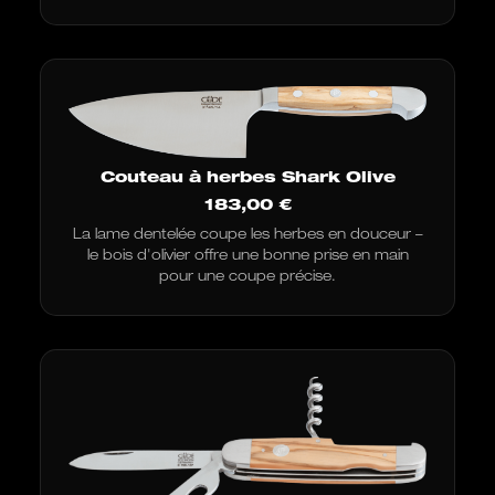
Couteau à herbes Shark Olive
183,00
€
La lame dentelée coupe les herbes en douceur –
le bois d'olivier offre une bonne prise en main
pour une coupe précise.