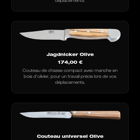
déplacements.
Jagdnicker Olive
174,00
€
Couteau de chasse compact avec manche en
bois d'olivier, pour un travail précis lors de vos
déplacements.
Couteau universel Olive