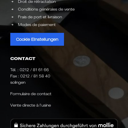
Droit de rétractation
Conditions générales de vente
Frais de port et livraison
Modes de paiement
Cookie Einstellungen
CONTACT
Tél. :
0212 / 81 61 66
Fax : 0212 / 81 58 40
solingen
Formulaire de contact
Vente directe à l'usine