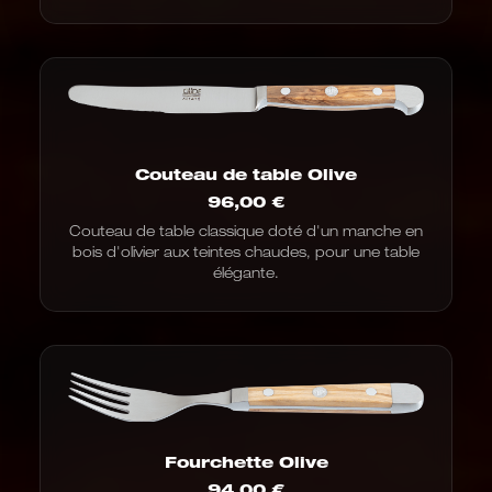
Couteau de table Olive
96,00
€
Couteau de table classique doté d'un manche en
bois d'olivier aux teintes chaudes, pour une table
élégante.
Fourchette Olive
94,00
€