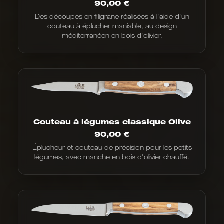
90,00
€
Des découpes en filigrane réalisées à l'aide d'un
couteau à éplucher maniable, au design
méditerranéen en bois d'olivier.
Couteau à légumes classique Olive
90,00
€
Éplucheur et couteau de précision pour les petits
légumes, avec manche en bois d'olivier chauffé.