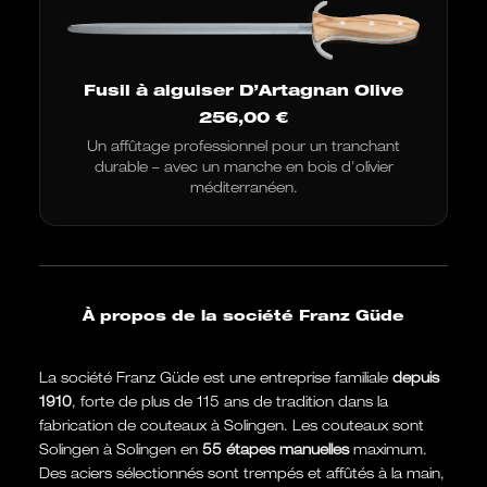
Fusil à aiguiser D’Artagnan Olive
256,00
€
Un affûtage professionnel pour un tranchant
durable – avec un manche en bois d'olivier
méditerranéen.
À propos de la société Franz Güde
La société Franz Güde est une entreprise familiale
depuis
1910
, forte de plus de 115 ans de tradition dans la
fabrication de couteaux à Solingen. Les couteaux sont
Solingen à Solingen en
55 étapes manuelles
maximum.
Des aciers sélectionnés sont trempés et affûtés à la main,