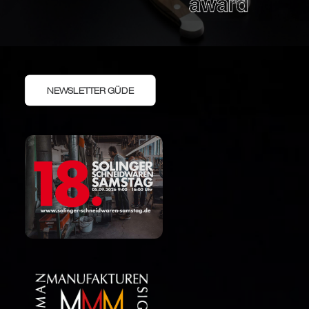
NEWSLETTER GÜDE