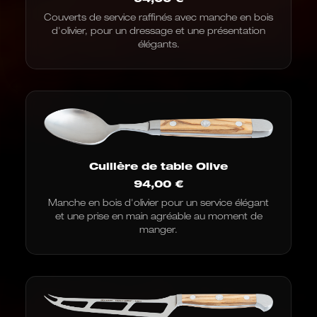
Couverts de service raffinés avec manche en bois
d'olivier, pour un dressage et une présentation
élégants.
Cuillère de table Olive
94,00
€
Manche en bois d'olivier pour un service élégant
et une prise en main agréable au moment de
manger.