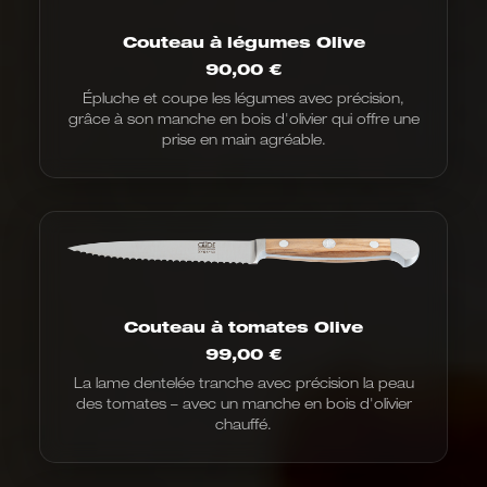
Couteau à légumes Olive
90,00
€
Épluche et coupe les légumes avec précision,
grâce à son manche en bois d'olivier qui offre une
prise en main agréable.
Couteau à tomates Olive
99,00
€
La lame dentelée tranche avec précision la peau
des tomates – avec un manche en bois d'olivier
chauffé.