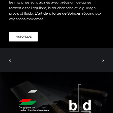
les manches sont alignés avec précision, ce qui se
ressent dans l'équilibre, le toucher riche et le guidage
précis et fluide.
L'art de la forge de Solingen
répond aux
exigences modernes.
HISTORIQUE