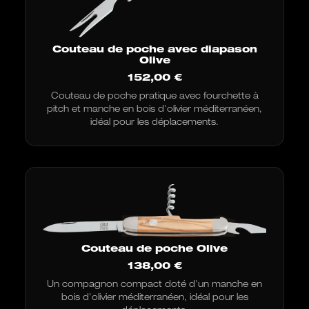
Couteau de poche avec diapason
Olive
152,00
€
Couteau de poche pratique avec fourchette à
pitch et manche en bois d'olivier méditerranéen,
idéal pour les déplacements.
Couteau de poche Olive
138,00
€
Un compagnon compact doté d'un manche en
bois d'olivier méditerranéen, idéal pour les