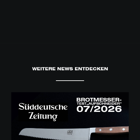
WEITERE NEWS ENTDECKEN