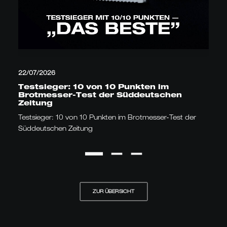
22/07/2026
Testsieger: 10 von 10 Punkten im
Brotmesser-Test der Süddeutschen
Zeitung
Testsieger: 10 von 10 Punkten im Brotmesser-Test der
Süddeutschen Zeitung
ZUR ÜBERSICHT