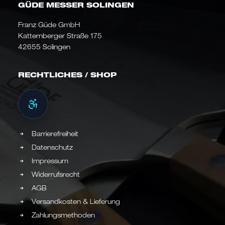
GÜDE MESSER SOLINGEN
Franz Güde GmbH
Katternberger Straße 175
42655 Solingen
RECHTLICHES / SHOP
Barrierefreiheit
Datenschutz
Impressum
Widerrufsrecht
AGB
Versandkosten & Lieferung
Zahlungsmethoden