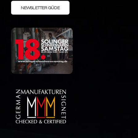
NEWSLETTER GÜDE