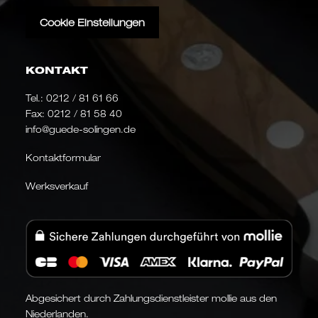
Cookie Einstellungen
KONTAKT
Tel.:
0212 / 81 61 66
Fax: 0212 / 81 58 40
info@guede-solingen.de
Kontaktformular
Werksverkauf
Abgesichert durch Zahlungsdienstleister mollie aus den
Niederlanden.