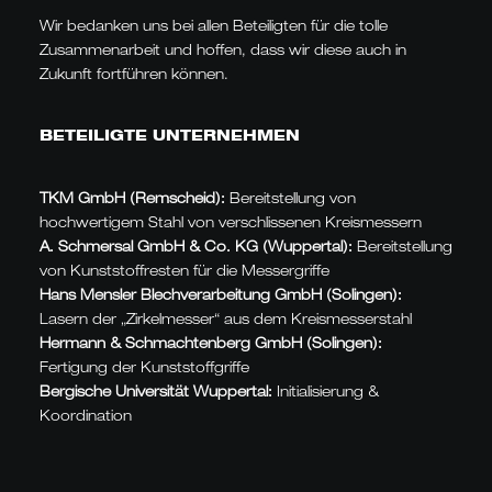
Wir bedanken uns bei allen Beteiligten für die tolle
Zusammenarbeit und hoffen, dass wir diese auch in
Zukunft fortführen können.
BETEILIGTE UNTERNEHMEN
TKM GmbH (Remscheid):
Bereitstellung von
hochwertigem Stahl von verschlissenen Kreismessern
A. Schmersal GmbH & Co. KG (Wuppertal):
Bereitstellung
von Kunststoffresten für die Messergriffe
Hans Mensler Blechverarbeitung GmbH (Solingen):
Lasern der „Zirkelmesser“ aus dem Kreismesserstahl
Hermann & Schmachtenberg GmbH (Solingen):
Fertigung der Kunststoffgriffe
Bergische Universität Wuppertal:
Initialisierung &
Koordination