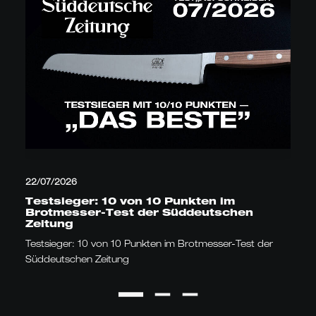
22/07/2026
Testsieger: 10 von 10 Punkten im
Brotmesser-Test der Süddeutschen
Zeitung
Testsieger: 10 von 10 Punkten im Brotmesser-Test der
Süddeutschen Zeitung