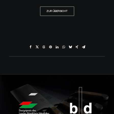
ZUR ÜBERSICHT