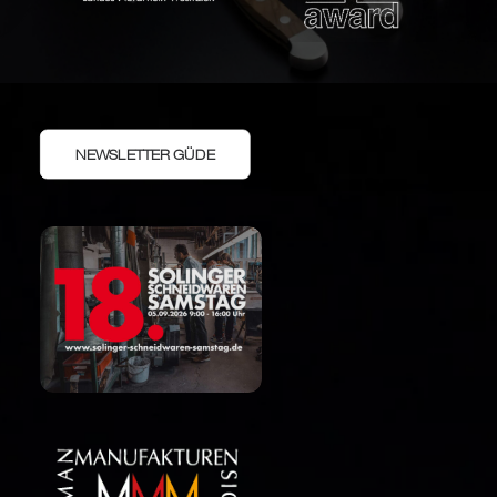
NEWSLETTER GÜDE