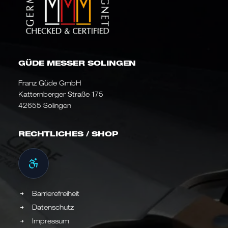
GÜDE MESSER SOLINGEN
Franz Güde GmbH
Katternberger Straße 175
42655 Solingen
RECHTLICHES / SHOP
Barrierefreiheit
Datenschutz
Impressum