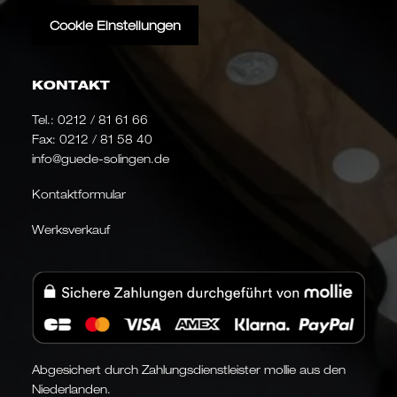
Cookie Einstellungen
KONTAKT
Tel.:
0212 / 81 61 66
Fax: 0212 / 81 58 40
info@guede-solingen.de
Kontaktformular
Werksverkauf
Abgesichert durch Zahlungsdienstleister mollie aus den
Niederlanden.