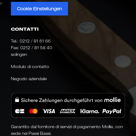
Cookie Einstellungen
CONTATTI
Tel.:
0212 / 81 61 66
Fax: 0212 / 81 58 40
solingen
Modulo di contatto
Negozio aziendale
Garantito dal fornitore di servizi di pagamento Mollie, con
sede nei Paesi Bassi.