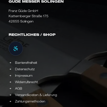
GÜDE MESSER SOLINGEN
Franz Güde GmbH
Katternberger Straße 175
42655 Solingen
RECHTLICHES / SHOP
Barrierefreiheit
Datenschutz
Impressum
Widerrufsrecht
AGB
Versandkosten & Lieferung
Zahlungsmethoden