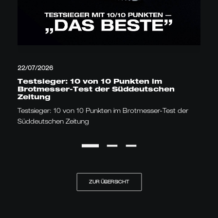
22/07/2026
Testsieger: 10 von 10 Punkten im
Brotmesser-Test der Süddeutschen
Zeitung
Testsieger: 10 von 10 Punkten im Brotmesser-Test der
Süddeutschen Zeitung
ZUR ÜBERSICHT