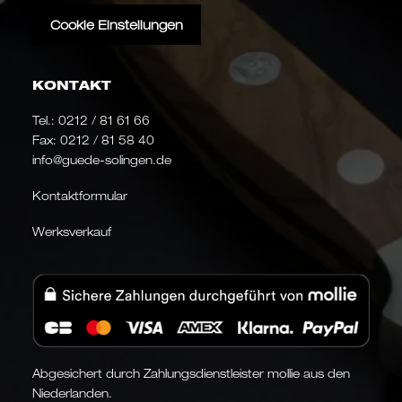
Cookie Einstellungen
KONTAKT
Tel.:
0212 / 81 61 66
Fax: 0212 / 81 58 40
info@guede-solingen.de
Kontaktformular
Werksverkauf
Abgesichert durch Zahlungsdienstleister mollie aus den
Niederlanden.