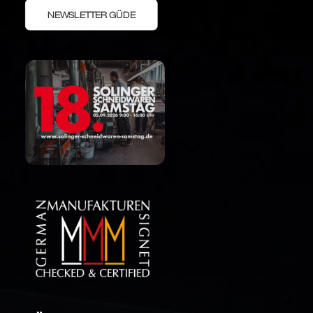
NEWSLETTER GÜDE