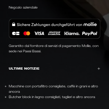
Negozio aziendale
Garantito dal fornitore di servizi di pagamento Mollie, con
sede nei Paesi Bassi.
ULTIME NOTIZIE
Macchine con portafiltro consigliate, caffè in grani e altro
ancora
Butcher block in legno consigliati, taglieri e altro ancora