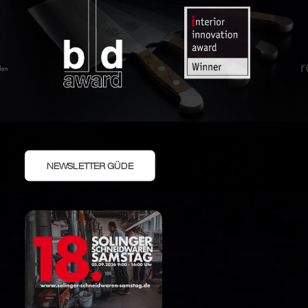
NEWSLETTER GÜDE