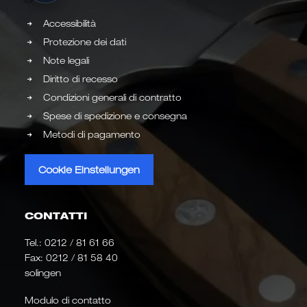
Accessibilità
Protezione dei dati
Note legali
Diritto di recesso
Condizioni generali di contratto
Spese di spedizione e consegna
Metodi di pagamento
Cookie Einstellungen
CONTATTI
Tel.:
0212 / 81 61 66
Fax: 0212 / 81 58 40
solingen
Modulo di contatto