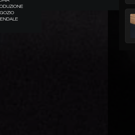
ODUZIONE
GOZIO
IENDALE