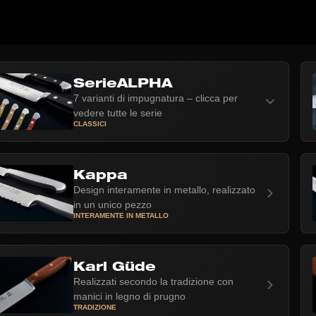
SerieALPHA
7 varianti di impugnatura – clicca per
vedere tutte le serie
CLASSICI
Kappa
Design interamente in metallo, realizzato
in un unico pezzo
INTERAMENTE IN METALLO
Karl Güde
Realizzati secondo la tradizione con
manici in legno di prugno
TRADIZIONE