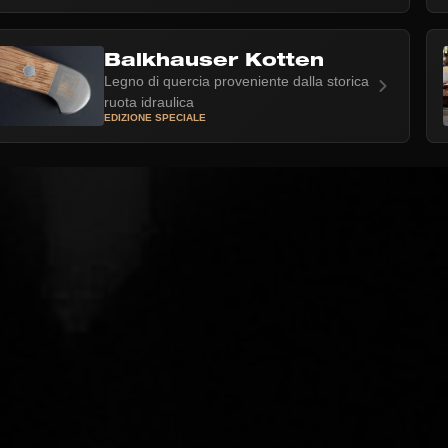
Balkhauser Kotten
Legno di quercia proveniente dalla storica
ruota idraulica
EDIZIONE SPECIALE