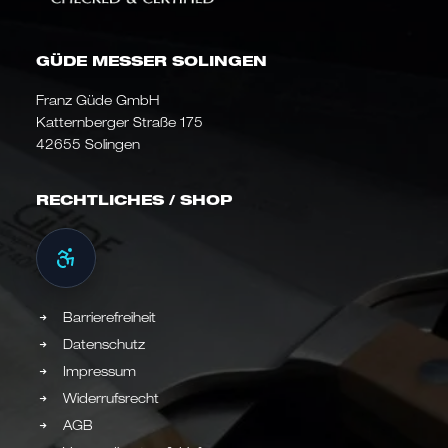
GÜDE MESSER SOLINGEN
Franz Güde GmbH
Katternberger Straße 175
42655 Solingen
RECHTLICHES / SHOP
Barrierefreiheit
Datenschutz
Impressum
Widerrufsrecht
AGB