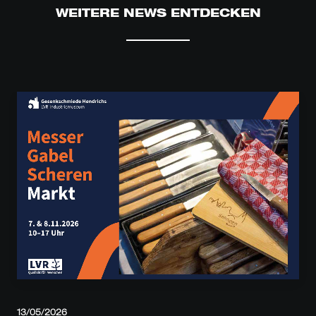
WEITERE NEWS ENTDECKEN
13/05/2026