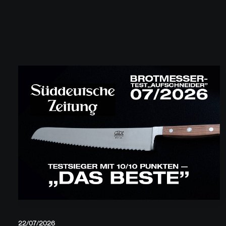
22/07/2026