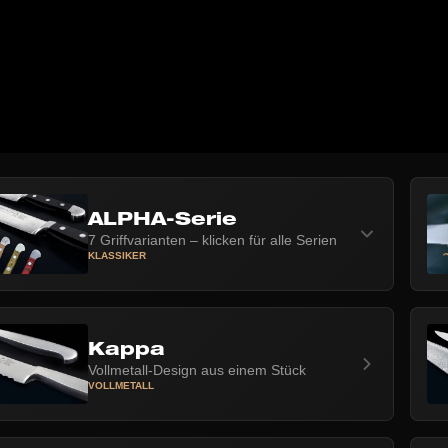
ALPHA-Serie
7 Griffvarianten – klicken für alle Serien
KLASSIKER
Kappa
Vollmetall-Design aus einem Stück
VOLLMETALL