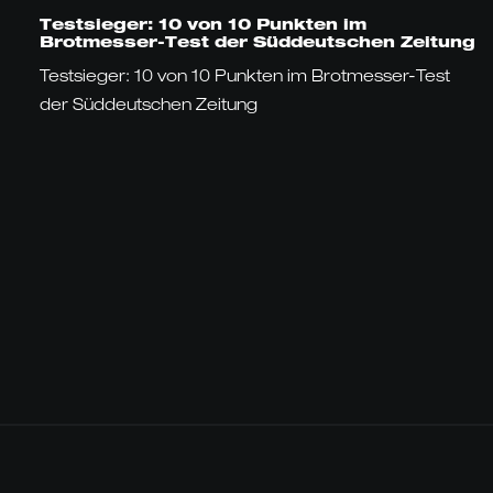
Testsieger: 10 von 10 Punkten im
Brotmesser-Test der Süddeutschen Zeitung
Testsieger: 10 von 10 Punkten im Brotmesser-Test
der Süddeutschen Zeitung