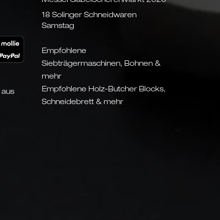
18 Solinger Schneidwaren
Samstag
Empfohlene
Siebträgermaschinen, Bohnen &
mehr
Empfohlene Holz-Butcher Blocks,
 aus
Schneidebrett & mehr