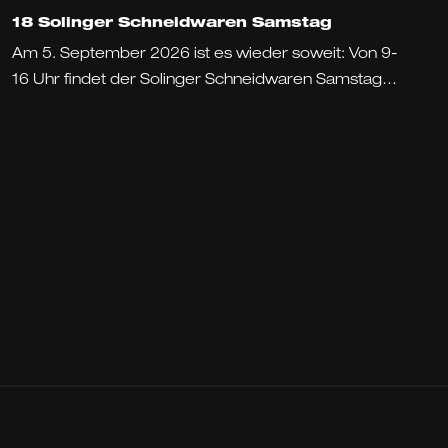
18 Solinger Schneidwaren Samstag
Am 5. September 2026 ist es wieder soweit: Von 9-
16 Uhr findet der Solinger Schneidwaren Samstag…