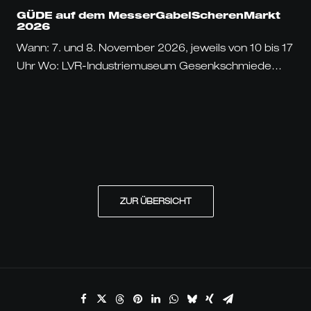
GÜDE auf dem MesserGabelScherenMarkt
2026
Wann: 7. und 8. November 2026, jeweils von 10 bis 17
Uhr Wo: LVR-Industriemuseum Gesenkschmiede…
ZUR ÜBERSICHT