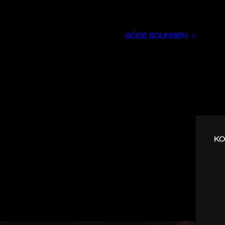
GÜDE SOLINGEN
KO