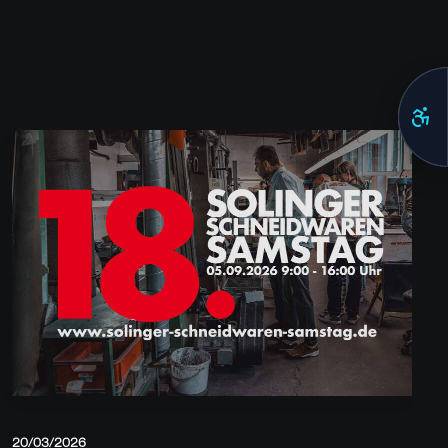
20/03/2026