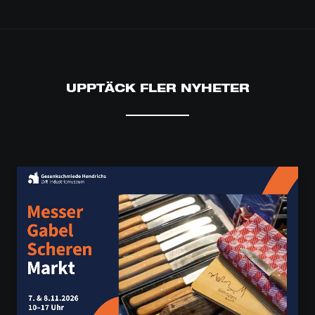
UPPTÄCK FLER NYHETER