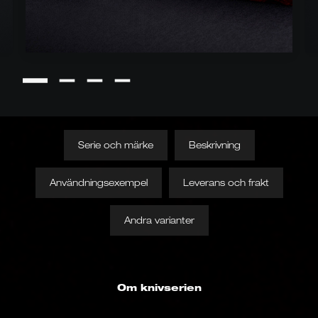
Serie och märke
Beskrivning
Användningsexempel
Leverans och frakt
Andra varianter
Om knivserien