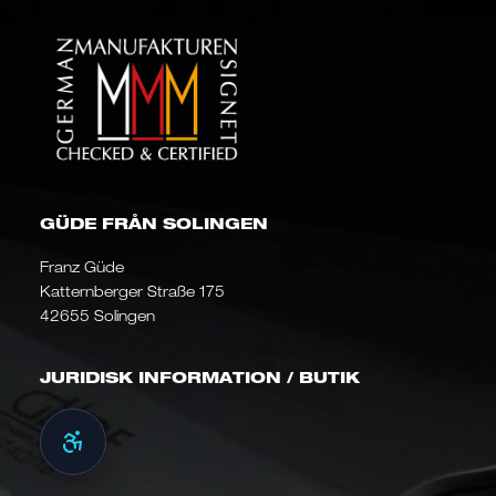
GÜDE FRÅN SOLINGEN
Franz Güde
Katternberger Straße 175
42655 Solingen
JURIDISK INFORMATION / BUTIK