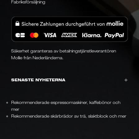
Fabriksförsäljning
Säkerhet garanteras av betalningstjänstleverantören
Mollie från Nederländerna.
SENASTE NYHETERNA
Rekommenderade espressomaskiner, kaffebönor och
mer
Rekommenderade skärbrädor av trä, slaktblock och mer