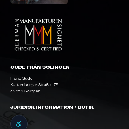
GÜDE FRÅN SOLINGEN
Franz Güde
Katternberger Straße 175
42655 Solingen
JURIDISK INFORMATION / BUTIK