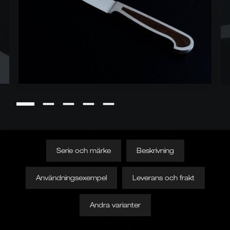
Serie och märke
Beskrivning
Användningsexempel
Leverans och frakt
Andra varianter