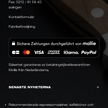
Fax: 0212 / 81 58 40
solingen
Kontaktformulär
Fabriksförsäljning
Säkerhet garanteras av betalningstjänstleverantören
Mollie från Nederländerna.
SENASTE NYHETERNA
Rekommenderade espressomaskiner, kaffebönor och