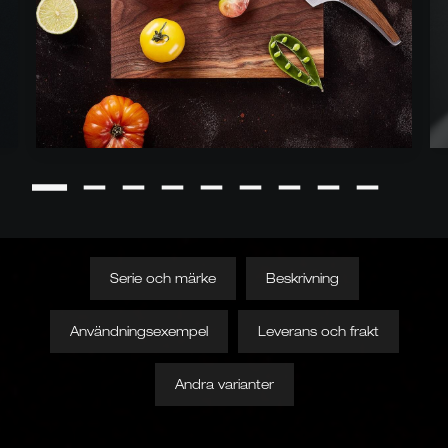
Serie och märke
Beskrivning
Användningsexempel
Leverans och frakt
Andra varianter