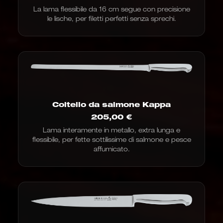
La lama flessibile da 16 cm segue con precisione
le lische, per filetti perfetti senza sprechi.
Coltello da salmone Kappa
205,00
€
Lama interamente in metallo, extra lunga e
flessibile, per fette sottilissime di salmone e pesce
affumicato.