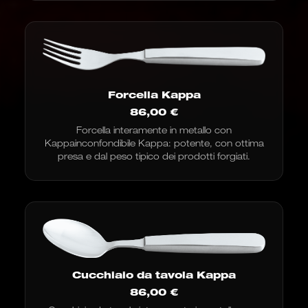
Forcella Kappa
86,00
€
Forcella interamente in metallo con
Kappainconfondibile Kappa: potente, con ottima
presa e dal peso tipico dei prodotti forgiati.
Cucchiaio da tavola Kappa
86,00
€