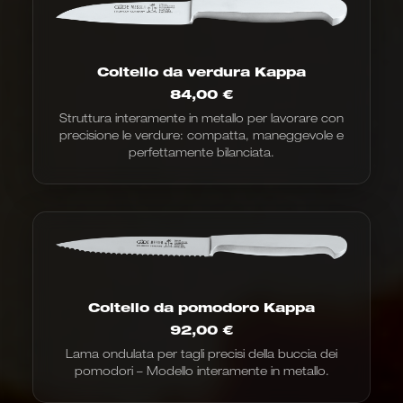
Coltello da verdura Kappa
84,00
€
Struttura interamente in metallo per lavorare con
precisione le verdure: compatta, maneggevole e
perfettamente bilanciata.
Coltello da pomodoro Kappa
92,00
€
Lama ondulata per tagli precisi della buccia dei
pomodori – Modello interamente in metallo.