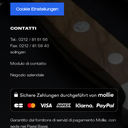
Cookie Einstellungen
CONTATTI
Tel.:
0212 / 81 61 66
Fax: 0212 / 81 58 40
solingen
Modulo di contatto
Negozio aziendale
Garantito dal fornitore di servizi di pagamento Mollie, con
sede nei Paesi Bassi.