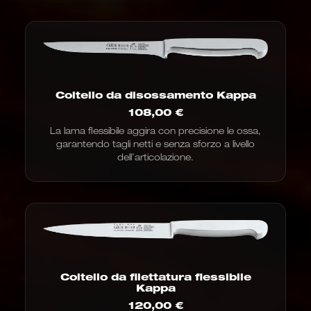
Coltello da disossamento Kappa
108,00
€
La lama flessibile aggira con precisione le ossa,
garantendo tagli netti e senza sforzo a livello
dell’articolazione.
Coltello da filettatura flessibile
Kappa
120,00
€