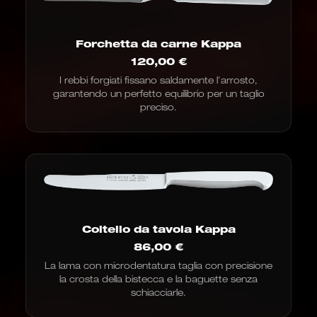
Forchetta da carne Kappa
120,00
€
I rebbi forgiati fissano saldamente l'arrosto,
garantendo un perfetto equilibrio per un taglio
preciso.
Coltello da tavola Kappa
86,00
€
La lama con microdentatura taglia con precisione
la crosta della bistecca e la baguette senza
schiacciarle.