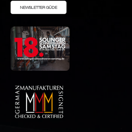
NEWSLETTER GÜDE