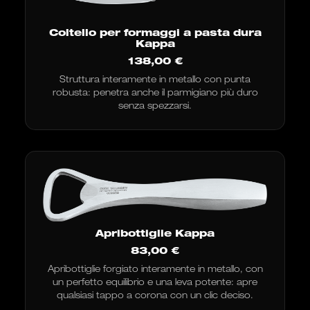
Coltello per formaggi a pasta dura
Kappa
138,00
€
Struttura interamente in metallo con punta
robusta: penetra anche il parmigiano più duro
senza spezzarsi.
Apribottiglie Kappa
83,00
€
Apribottiglie forgiato interamente in metallo, con
un perfetto equilibrio e una leva potente: apre
qualsiasi tappo a corona con un clic deciso.