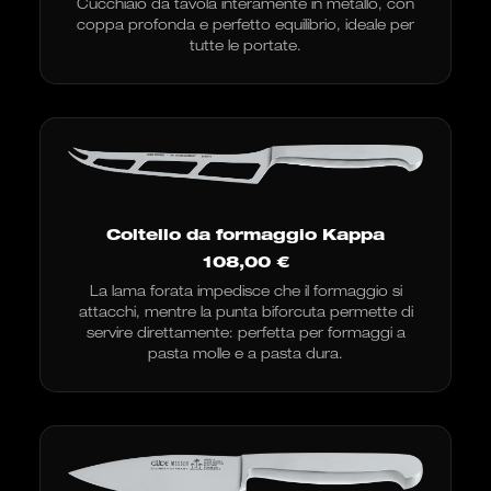
Cucchiaio da tavola interamente in metallo, con
coppa profonda e perfetto equilibrio, ideale per
tutte le portate.
Coltello da formaggio Kappa
108,00
€
La lama forata impedisce che il formaggio si
attacchi, mentre la punta biforcuta permette di
servire direttamente: perfetta per formaggi a
pasta molle e a pasta dura.