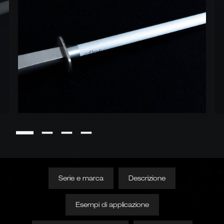
Serie e marca
Descrizione
Esempi di applicazione