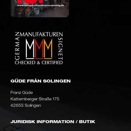
GÜDE FRÅN SOLINGEN
Franz Güde
Katternberger Straße 175
42655 Solingen
JURIDISK INFORMATION / BUTIK