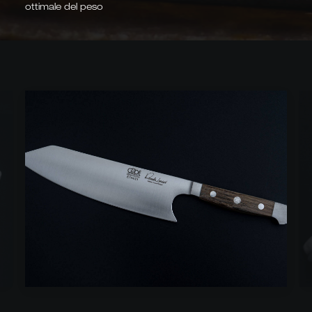
ottimale del peso