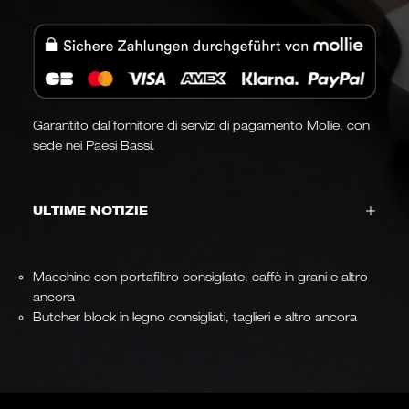
Garantito dal fornitore di servizi di pagamento Mollie, con
sede nei Paesi Bassi.
ULTIME NOTIZIE
Macchine con portafiltro consigliate, caffè in grani e altro
ancora
Butcher block in legno consigliati, taglieri e altro ancora