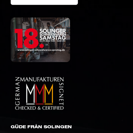
GÜDE FRÅN SOLINGEN