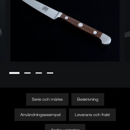
Serie och märke
Beskrivning
Användningsexempel
Leverans och frakt
Andra varianter